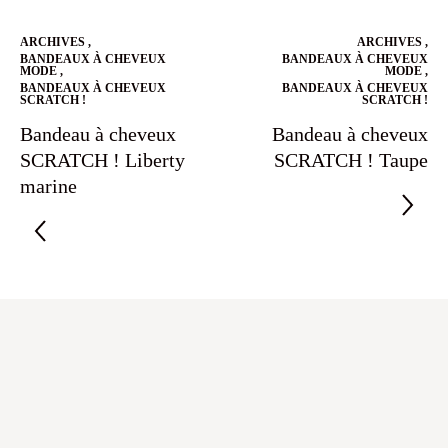
ARCHIVES
,
ARCHIVES
,
BANDEAUX À CHEVEUX
BANDEAUX À CHEVEUX
MODE
,
MODE
,
BANDEAUX À CHEVEUX
BANDEAUX À CHEVEUX
SCRATCH !
SCRATCH !
Bandeau à cheveux
Bandeau à cheveux
SCRATCH ! Liberty
SCRATCH ! Taupe
marine