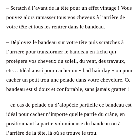
– Scratch à l’avant de la tête pour un effet vintage ! Vous
pouvez alors ramasser tous vos cheveux à l’arrière de
votre tête et tous les rentrer dans le bandeau.
– Déployez le bandeau sur votre tête puis scratchez à
l’arrière pour transformer le bandeau en fichu qui
protégera vos cheveux du soleil, du vent, des travaux,
etc… Idéal aussi pour cacher un « bad hair day » ou pour
cacher un petit trou une pelade dans votre chevelure. Ce
bandeau est si doux et confortable, sans jamais gratter !
– en cas de pelade ou d’alopécie partielle ce bandeau est
idéal pour cacher n’importe quelle partie du crâne, en
positionnant la partie volumineuse du bandeau ou à
l’arrière de la tête, là où se trouve le trou.