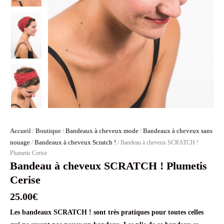
Accueil
Boutique
Bandeaux à cheveux mode
Bandeaux à cheveux sans
/
/
/
nouage
Bandeaux à cheveux Scratch !
/
/ Bandeau à cheveux SCRATCH !
Plumetis Cerise
Bandeau à cheveux SCRATCH ! Plumetis
Cerise
25.00
€
Les bandeaux SCRATCH ! sont très pratiques pour toutes celles