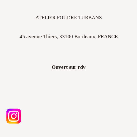
ATELIER FOUDRE TURBANS
45 avenue Thiers, 33100 Bordeaux, FRANCE
Ouvert sur rdv