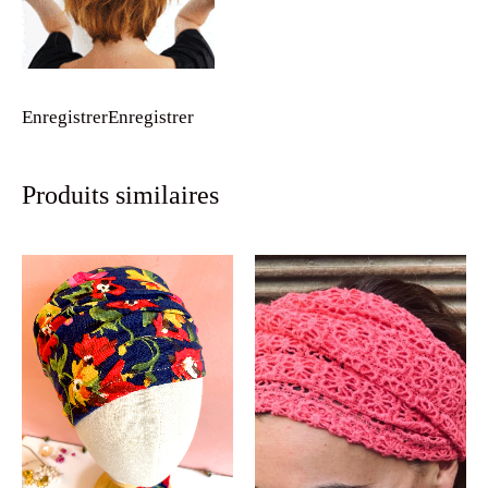
Enregistrer
Enregistrer
Produits similaires