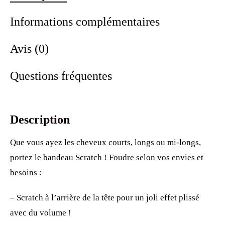
Informations complémentaires
Avis (0)
Questions fréquentes
Description
Que vous ayez les cheveux courts, longs ou mi-longs,
portez le bandeau Scratch ! Foudre selon vos envies et
besoins :
– Scratch à l’arrière de la tête pour un joli effet plissé
avec du volume !