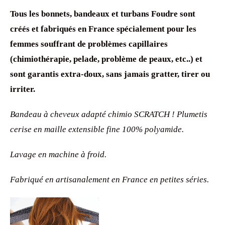
Tous les bonnets, bandeaux et turbans Foudre sont
créés et fabriqués en France spécialement pour les
femmes souffrant de problèmes capillaires
(chimiothérapie, pelade, problème de peaux, etc..) et
sont garantis extra-doux, sans jamais gratter, tirer ou
irriter.
Bandeau à cheveux adapté chimio SCRATCH ! Plumetis
cerise en maille extensible fine 100% polyamide.
Lavage en machine à froid.
Fabriqué en artisanalement en France en petites séries.