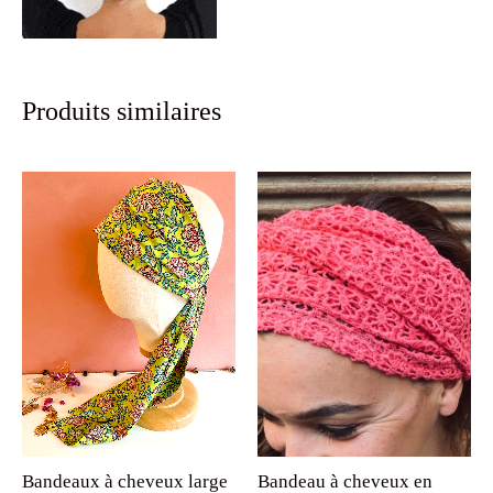
Produits similaires
Bandeaux à cheveux large
Bandeau à cheveux en