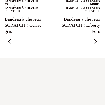
BANDEAUX À CHEVEUX
BANDEAUX À CHEVEUX
MODE
,
MODE
,
BANDEAUX À CHEVEUX
BANDEAUX À CHEVEUX
SCRATCH !
SCRATCH !
Bandeau à cheveux
Bandeau à cheveux
SCRATCH ! Cerise
SCRATCH ! Liberty
gris
Ecru