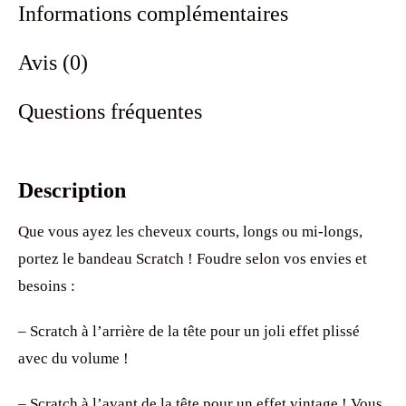
Informations complémentaires
Avis (0)
Questions fréquentes
Description
Que vous ayez les cheveux courts, longs ou mi-longs,
portez le bandeau Scratch ! Foudre selon vos envies et
besoins :
– Scratch à l’arrière de la tête pour un joli effet plissé
avec du volume !
– Scratch à l’avant de la tête pour un effet vintage ! Vous