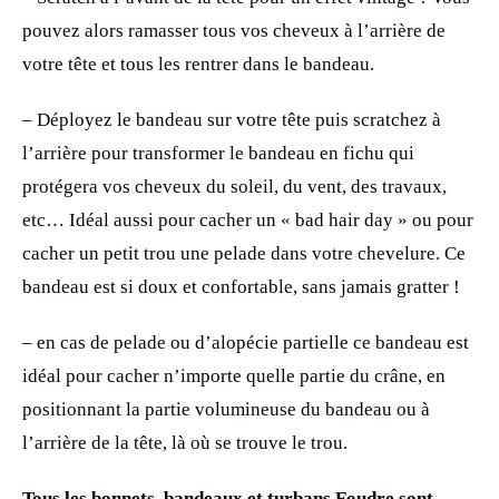
pouvez alors ramasser tous vos cheveux à l’arrière de
votre tête et tous les rentrer dans le bandeau.
– Déployez le bandeau sur votre tête puis scratchez à
l’arrière pour transformer le bandeau en fichu qui
protégera vos cheveux du soleil, du vent, des travaux,
etc… Idéal aussi pour cacher un « bad hair day » ou pour
cacher un petit trou une pelade dans votre chevelure. Ce
bandeau est si doux et confortable, sans jamais gratter !
– en cas de pelade ou d’alopécie partielle ce bandeau est
idéal pour cacher n’importe quelle partie du crâne, en
positionnant la partie volumineuse du bandeau ou à
l’arrière de la tête, là où se trouve le trou.
Tous les bonnets, bandeaux et turbans Foudre sont