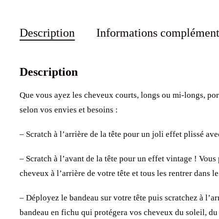
Description
Informations complément
Description
Que vous ayez les cheveux courts, longs ou mi-longs, por
selon vos envies et besoins :
– Scratch à l’arrière de la tête pour un joli effet plissé a
– Scratch à l’avant de la tête pour un effet vintage ! Vou
cheveux à l’arrière de votre tête et tous les rentrer dans l
– Déployez le bandeau sur votre tête puis scratchez à l’ar
bandeau en fichu qui protégera vos cheveux du soleil, du