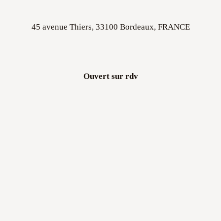
45 avenue Thiers, 33100 Bordeaux, FRANCE
Ouvert sur rdv