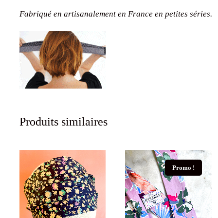
Fabriqué en artisanalement en France en petites séries.
Produits similaires
Promo !