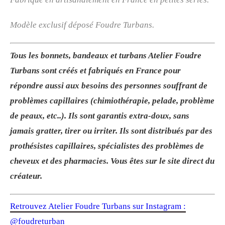
Modèle exclusif déposé Foudre Turbans.
Tous les bonnets, bandeaux et turbans Atelier Foudre
Turbans sont créés et fabriqués en France pour
répondre aussi aux besoins des personnes souffrant de
problèmes capillaires (chimiothérapie, pelade, problème
de peaux, etc..). Ils sont garantis extra-doux, sans
jamais gratter, tirer ou irriter. Ils sont distribués par des
prothésistes capillaires, spécialistes des problèmes de
cheveux et des pharmacies. Vous êtes sur le site direct du
créateur.
Retrouvez Atelier Foudre Turbans sur Instagram :
@foudreturban