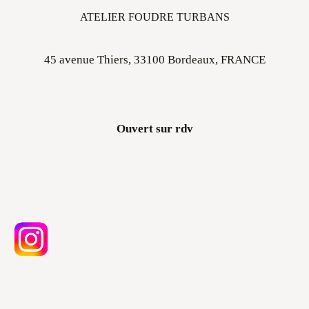
ATELIER FOUDRE TURBANS
45 avenue Thiers, 33100 Bordeaux, FRANCE
Ouvert sur rdv