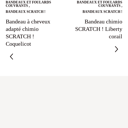
BANDEAUX ET FOULARDS
BANDEAUX ET FOULARDS
COUVRANTS
,
COUVRANTS
,
BANDEAUX SCRATCH !
BANDEAUX SCRATCH !
Bandeau à cheveux
Bandeau chimio
adapté chimio
SCRATCH ! Liberty
SCRATCH !
corail
Coquelicot