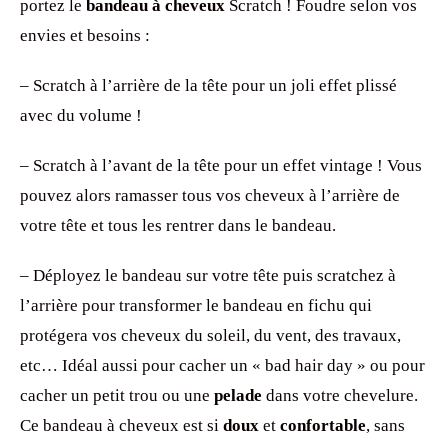
portez le
bandeau à cheveux
Scratch ! Foudre selon vos
envies et besoins :
– Scratch à l’arrière de la tête pour un joli effet plissé
avec du volume !
– Scratch à l’avant de la tête pour un effet vintage ! Vous
pouvez alors ramasser tous vos cheveux à l’arrière de
votre tête et tous les rentrer dans le bandeau.
– Déployez le bandeau sur votre tête puis scratchez à
l’arrière pour transformer le bandeau en fichu qui
protégera vos cheveux du soleil, du vent, des travaux,
etc… Idéal aussi pour cacher un « bad hair day » ou pour
cacher un petit trou ou une
pelade
dans votre chevelure.
Ce bandeau à cheveux est si
doux
et
confortable
, sans