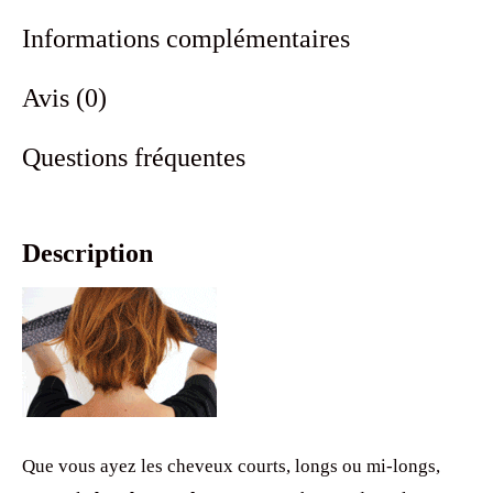
Informations complémentaires
Avis (0)
Questions fréquentes
Description
Que vous ayez les cheveux courts, longs ou mi-longs,