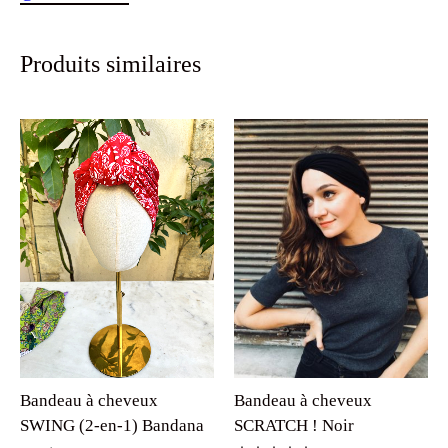
Produits similaires
Bandeau à cheveux
Bandeau à cheveux
SWING (2-en-1) Bandana
SCRATCH ! Noir