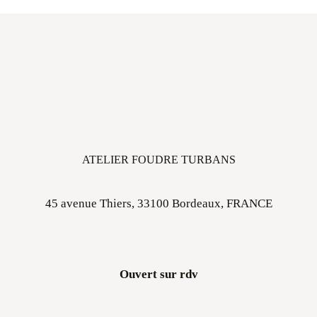
ATELIER FOUDRE TURBANS
45 avenue Thiers, 33100 Bordeaux, FRANCE
Ouvert sur rdv