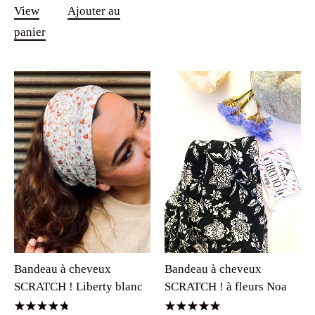
View
Ajouter au
panier
Bandeau à cheveux
Bandeau à cheveux
SCRATCH ! à fleurs Noa
SCRATCH ! Liberty blanc