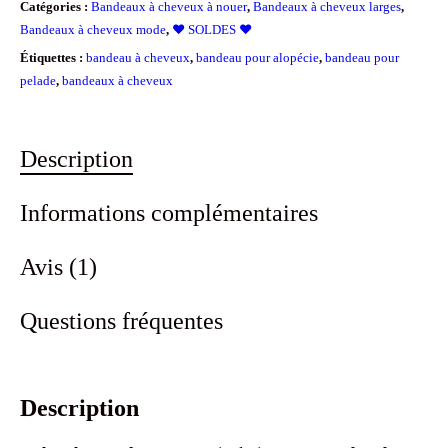
Catégories :
Bandeaux à cheveux à nouer
,
Bandeaux à cheveux larges
,
Bandeaux à cheveux mode
,
❤️ SOLDES ❤️
Étiquettes :
bandeau à cheveux
,
bandeau pour alopécie
,
bandeau pour
pelade
,
bandeaux à cheveux
Description
Informations complémentaires
Avis (1)
Questions fréquentes
Description