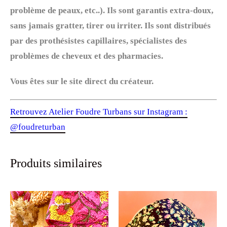
problème de peaux, etc..). Ils sont garantis extra-doux,
sans jamais gratter, tirer ou irriter. Ils sont distribués
par des prothésistes capillaires, spécialistes des
problèmes de cheveux et des pharmacies.
Vous êtes sur le site direct du créateur.
Retrouvez Atelier Foudre Turbans sur Instagram :
@foudreturban
Produits similaires