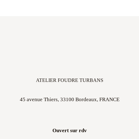
ATELIER FOUDRE TURBANS
45 avenue Thiers, 33100 Bordeaux, FRANCE
Ouvert sur rdv