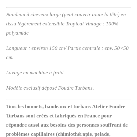
Bandeau à cheveux large (peut couvrir toute la tête) en
tissu légèrement extensible Tropical Vintage
: 100%
polyamide
Longueur : environ 150 cm/ Partie centrale : env. 50×50
cm.
Lavage en machine à froid.
Modèle exclusif déposé Foudre Turbans.
Tous les bonnets, bandeaux et turbans
Atelier
Foudre
Turbans sont créés et fabriqués en France pour
répondre aussi aux besoins des personnes souffrant de
problèmes capillaires (chimiothérapie, pelade,