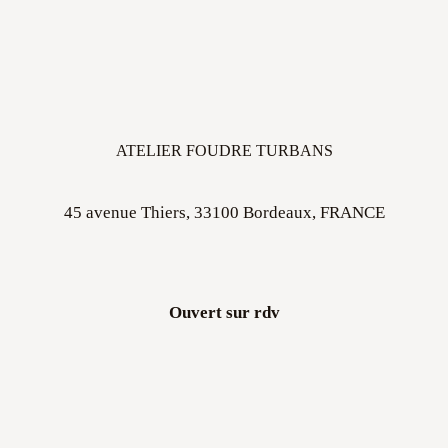
ATELIER FOUDRE TURBANS
45 avenue Thiers, 33100 Bordeaux, FRANCE
Ouvert sur rdv