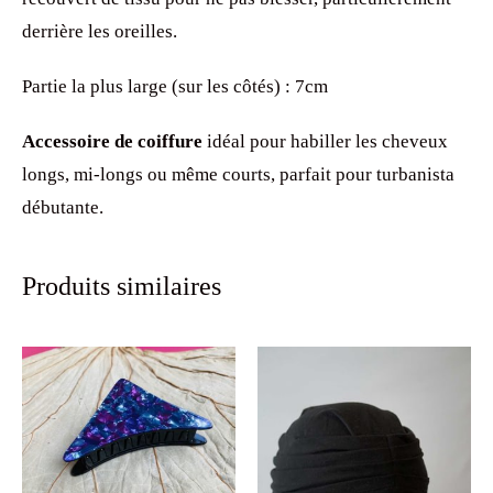
derrière les oreilles.
Partie la plus large (sur les côtés) : 7cm
Accessoire de coiffure
idéal pour habiller les cheveux
longs, mi-longs ou même courts, parfait pour turbanista
débutante.
Produits similaires