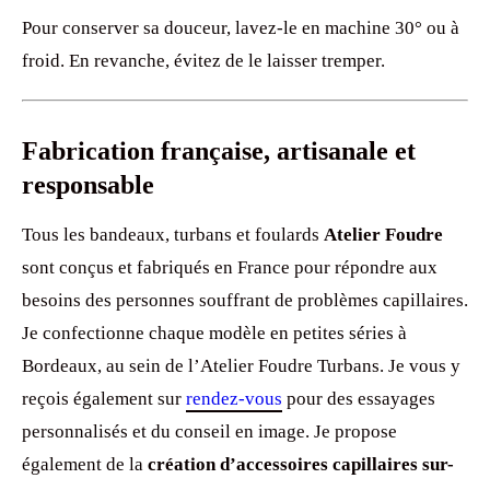
Pour conserver sa douceur, lavez-le en machine 30° ou à
froid. En revanche, évitez de le laisser tremper.
Fabrication française, artisanale et
responsable
Tous les bandeaux, turbans et foulards
Atelier Foudre
sont conçus et fabriqués en France pour répondre aux
besoins des personnes souffrant de problèmes capillaires.
Je confectionne chaque modèle en petites séries à
Bordeaux, au sein de l’Atelier Foudre Turbans. Je vous y
reçois également sur
rendez-vous
pour des essayages
personnalisés et du conseil en image. Je propose
également de la
création d’accessoires capillaires sur-