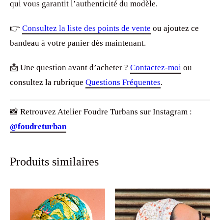
qui vous garantit l’authenticité du modèle.
👉
Consultez la liste des points de vente
ou ajoutez ce
bandeau à votre panier dès maintenant.
📩 Une question avant d’acheter ?
Contactez-moi
ou
consultez la rubrique
Questions Fréquentes
.
📸 Retrouvez Atelier Foudre Turbans sur Instagram :
@foudreturban
Produits similaires