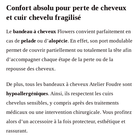
Confort absolu pour perte de cheveux
et cuir chevelu fragilisé
Le
bandeau à cheveux
Flowers convient parfaitement en
cas de
pelade
ou d’
alopécie
. En effet, son port modulable
permet de couvrir partiellement ou totalement la tête afin
d’accompagner chaque étape de la perte ou de la
repousse des cheveux.
De plus, tous les bandeaux à cheveux Atelier Foudre sont
hypoallergéniques
. Ainsi, ils respectent les cuirs
chevelus sensibles, y compris après des traitements
médicaux ou une intervention chirurgicale. Vous profitez
alors d’un accessoire à la fois protecteur, esthétique et
rassurant.