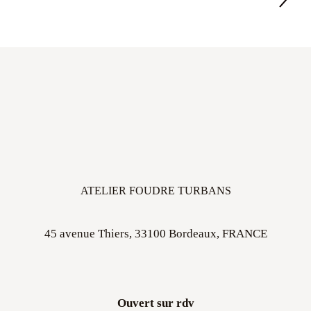
ATELIER FOUDRE TURBANS
45 avenue Thiers, 33100 Bordeaux, FRANCE
Ouvert sur rdv