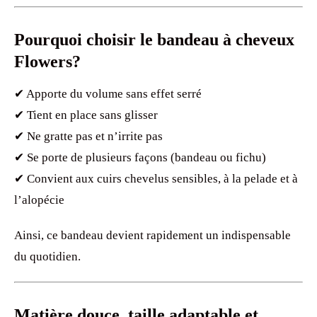
Pourquoi choisir le bandeau à cheveux
Flowers?
✔ Apporte du volume sans effet serré
✔ Tient en place sans glisser
✔ Ne gratte pas et n’irrite pas
✔ Se porte de plusieurs façons (bandeau ou fichu)
✔ Convient aux cuirs chevelus sensibles, à la pelade et à
l’alopécie
Ainsi, ce bandeau devient rapidement un indispensable
du quotidien.
Matière douce, taille adaptable et