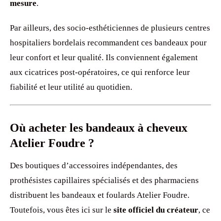
mesure
.
Par ailleurs, des socio-esthéticiennes de plusieurs centres
hospitaliers bordelais recommandent ces bandeaux pour
leur confort et leur qualité. Ils conviennent également
aux cicatrices post-opératoires, ce qui renforce leur
fiabilité et leur utilité au quotidien.
Où acheter les bandeaux à cheveux
Atelier Foudre ?
Des boutiques d’accessoires indépendantes, des
prothésistes capillaires spécialisés et des pharmaciens
distribuent les bandeaux et foulards Atelier Foudre.
Toutefois, vous êtes ici sur le
site officiel du créateur
, ce