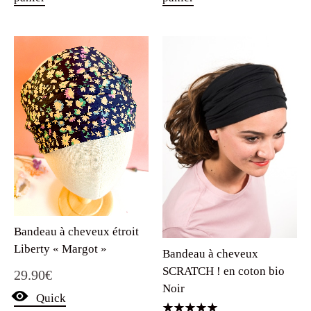
Bandeau à cheveux étroit
Liberty « Margot »
Bandeau à cheveux
SCRATCH ! en coton bio
29.90
€
Noir
Quick