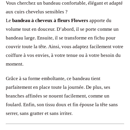
Vous cherchez un bandeau confortable, élégant et adapté
aux cuirs chevelus sensibles ?
Le
bandeau à cheveux à fleurs Flowers
apporte du
volume tout en douceur. D’abord, il se porte comme un
bandeau large. Ensuite, il se transforme en fichu pour
couvrir toute la tête. Ainsi, vous adaptez facilement votre
coiffure à vos envies, à votre tenue ou à votre besoin du
moment.
Grâce à sa forme emboîtante, ce bandeau tient
parfaitement en place toute la journée. De plus, ses
branches affinées se nouent facilement, comme un
foulard. Enfin, son tissu doux et fin épouse la tête sans
serrer, sans gratter et sans irriter.