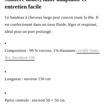
entretien facile
Ce bandeau à cheveux large peut couvrir toute la tête. Il
est confectionné dans un tissu fluide, léger et respirant,
idéal pour un port prolongé.
Composition : 99 % viscose, 1% élastanne
certifié Oeko-
Tex, Standard 100
Longueur : environ 150 cm
Partie centrale : environ 50 × 50 cm