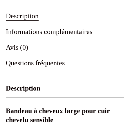
Description
Informations complémentaires
Avis (0)
Questions fréquentes
Description
Bandeau à cheveux large pour cuir
chevelu sensible