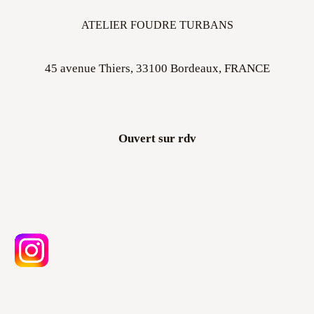
ATELIER FOUDRE TURBANS
45 avenue Thiers, 33100 Bordeaux, FRANCE
Ouvert sur rdv