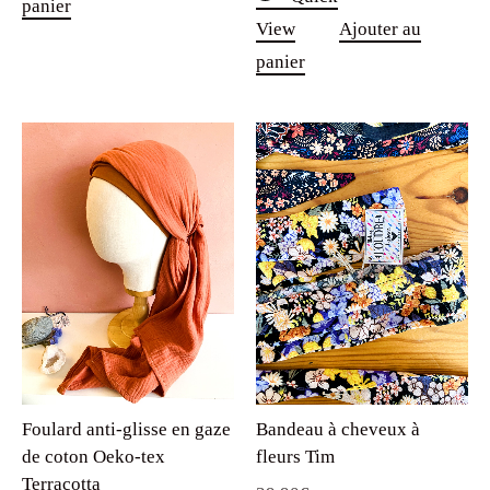
panier
View
Ajouter au
panier
Foulard anti-glisse en gaze
Bandeau à cheveux à
de coton Oeko-tex
fleurs Tim
Terracotta