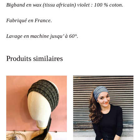
Bigband en wax (tissu africain) violet : 100 % coton.
Fabriqué en France.
Lavage en machine jusqu’ à 60°.
Produits similaires