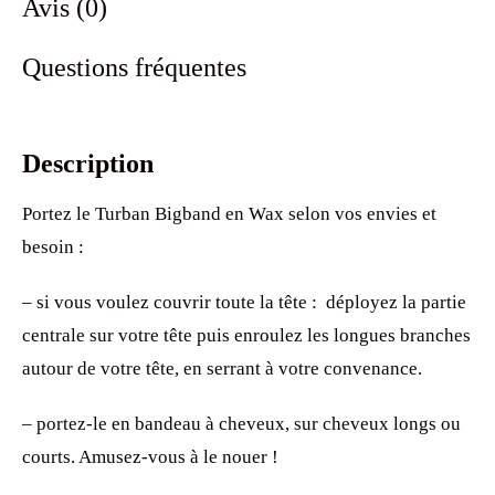
Avis (0)
Questions fréquentes
Description
Portez le Turban Bigband en Wax selon vos envies et
besoin :
– si vous voulez couvrir toute la tête : déployez la partie
centrale sur votre tête puis enroulez les longues branches
autour de votre tête, en serrant à votre convenance.
– portez-le en bandeau à cheveux, sur cheveux longs ou
courts. Amusez-vous à le nouer !