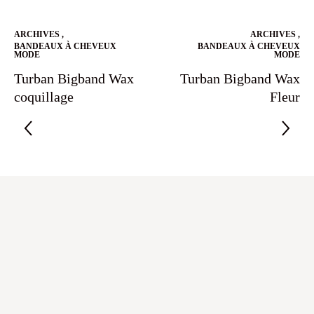
ARCHIVES
,
ARCHIVES
,
BANDEAUX À CHEVEUX
BANDEAUX À CHEVEUX
MODE
MODE
Turban Bigband Wax
Turban Bigband Wax
coquillage
Fleur