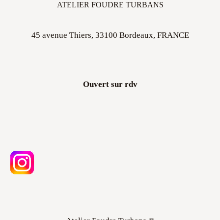
ATELIER FOUDRE TURBANS
45 avenue Thiers, 33100 Bordeaux, FRANCE
Ouvert sur rdv