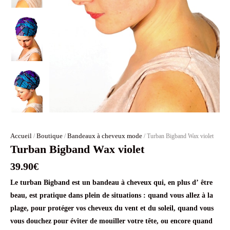
Accueil
Boutique
Bandeaux à cheveux mode
/
/
/ Turban Bigband Wax violet
Turban Bigband Wax violet
39.90
€
Le turban Bigband est un bandeau à cheveux qui, en plus d’ être
beau, est pratique dans plein de situations : quand vous allez à la
plage, pour protéger vos cheveux du vent et du soleil, quand vous
vous douchez pour éviter de mouiller votre tête, ou encore quand