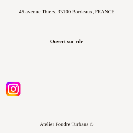
45 avenue Thiers, 33100 Bordeaux, FRANCE
Ouvert sur rdv
Atelier Foudre Turbans ©