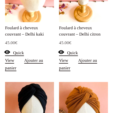
Foulard à cheveux
Foulard à cheveux
couvrant – Delhi kaki
couvrant – Delhi citron
45.00
€
45.00
€
Quick
Quick
View
Ajouter au
View
Ajouter au
panier
panier