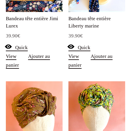
Bandeau tête entière Jimi
Bandeau tête entière
Lurex
Liberty marine
39.90
€
39.90
€
Quick
Quick
View
Ajouter au
View
Ajouter au
panier
panier