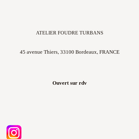
ATELIER FOUDRE TURBANS
45 avenue Thiers, 33100 Bordeaux, FRANCE
Ouvert sur rdv