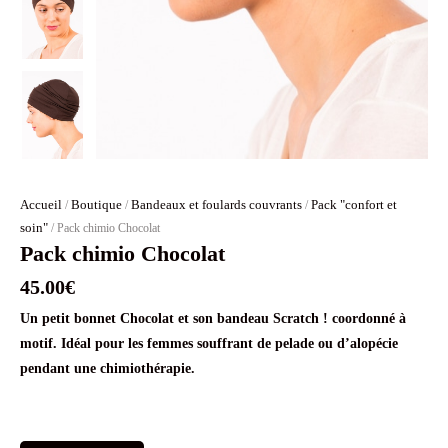
Accueil
Boutique
Bandeaux et foulards couvrants
Pack "confort et
/
/
/
soin"
/ Pack chimio Chocolat
Pack chimio Chocolat
45.00
€
Un petit bonnet Chocolat et son bandeau Scratch ! coordonné à
motif. Idéal pour les femmes souffrant de pelade ou d’alopécie
pendant une chimiothérapie.