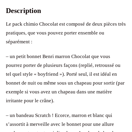
Questions fréquentes
Description
Le pack chimio Chocolat est composé de deux pièces très
pratiques, que vous pouvez porter ensemble ou
séparément :
– un petit bonnet Benri marron Chocolat que vous
pourrez porter de plusieurs façons (replié, retroussé ou
tel quel style « boyfriend »). Porté seul, il est idéal en
bonnet de nuit ou même sous un chapeau pour sortir (par
exemple si vous avez un chapeau dans une matière
irritante pour le crâne).