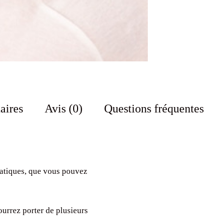
aires
Avis (0)
Questions fréquentes
atiques, que vous pouvez
ourrez porter de plusieurs