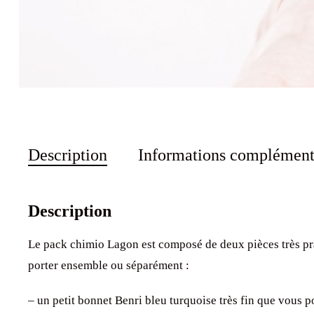
Description
Informations complément
Description
Le pack chimio Lagon est composé de deux pièces très pr
porter ensemble ou séparément :
– un petit bonnet Benri bleu turquoise très fin que vous p