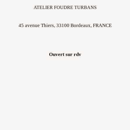
ATELIER FOUDRE TURBANS
45 avenue Thiers, 33100 Bordeaux, FRANCE
Ouvert sur rdv