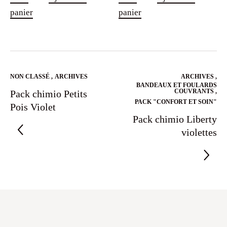
panier
panier
NON CLASSÉ
,
ARCHIVES
ARCHIVES
,
BANDEAUX ET FOULARDS
COUVRANTS
,
Pack chimio Petits
PACK "CONFORT ET SOIN"
Pois Violet
Pack chimio Liberty
violettes