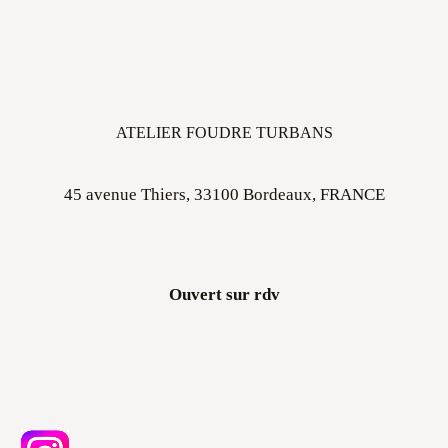
ATELIER FOUDRE TURBANS
45 avenue Thiers, 33100 Bordeaux, FRANCE
Ouvert sur rdv