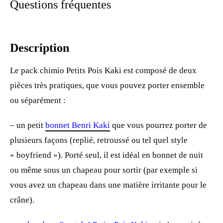
Questions fréquentes
Description
Le pack chimio Petits Pois Kaki est composé de deux
pièces très pratiques, que vous pouvez porter ensemble
ou séparément :
– un petit
bonnet Benri Kaki
que vous pourrez porter de
plusieurs façons (replié, retroussé ou tel quel style
« boyfriend »). Porté seul, il est idéal en bonnet de nuit
ou même sous un chapeau pour sortir (par exemple si
vous avez un chapeau dans une matière irritante pour le
crâne).