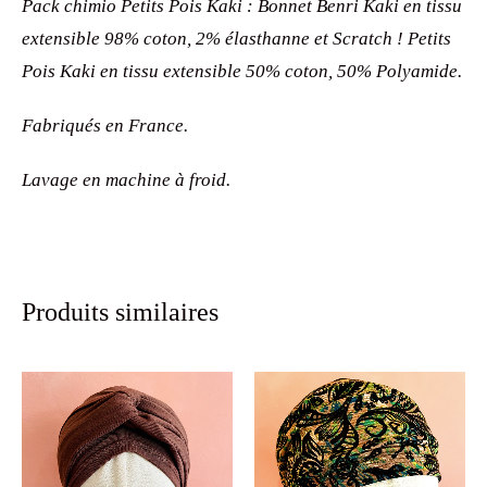
Pack chimio Petits Pois Kaki : Bonnet Benri Kaki en tissu
extensible 98% coton, 2% élasthanne et Scratch ! Petits
Pois Kaki en tissu extensible 50% coton, 50% Polyamide.
Fabriqués en France.
Lavage en machine à froid.
Produits similaires