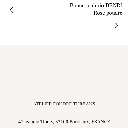
Bonnet chimio BENRI
– Rose poudré
ATELIER FOUDRE TURBANS
45 avenue Thiers, 33100 Bordeaux, FRANCE