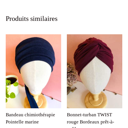
Produits similaires
Bandeau chimiothérapie
Bonnet-turban TWIST
Pointelle marine
rouge Bordeaux prêt-à-