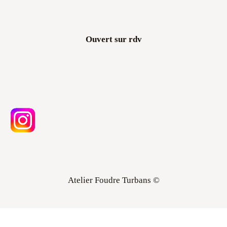
Ouvert sur rdv
Atelier Foudre Turbans ©