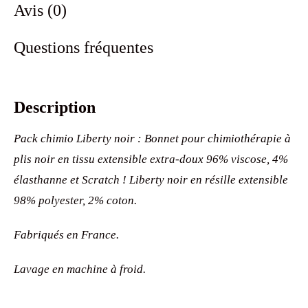
Avis (0)
Questions fréquentes
Description
Pack chimio Liberty noir : Bonnet pour chimiothérapie à
plis noir en tissu extensible extra-doux 96% viscose, 4%
élasthanne et Scratch ! Liberty noir en résille extensible
98% polyester, 2% coton.
Fabriqués en France.
Lavage en machine à froid.