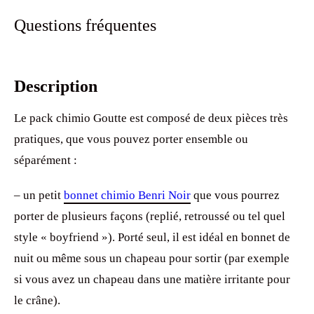
Questions fréquentes
Description
Le pack chimio Goutte est composé de deux pièces très
pratiques, que vous pouvez porter ensemble ou
séparément :
– un petit
bonnet chimio Benri Noir
que vous pourrez
porter de plusieurs façons (replié, retroussé ou tel quel
style « boyfriend »). Porté seul, il est idéal en bonnet de
nuit ou même sous un chapeau pour sortir (par exemple
si vous avez un chapeau dans une matière irritante pour
le crâne).