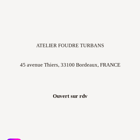
ATELIER FOUDRE TURBANS
45 avenue Thiers, 33100 Bordeaux, FRANCE
Ouvert sur rdv