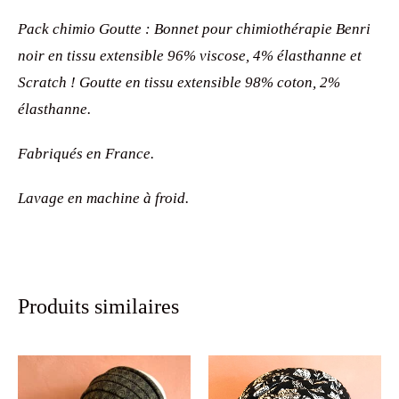
Pack chimio Goutte : Bonnet pour chimiothérapie Benri
noir en tissu extensible 96% viscose, 4% élasthanne et
Scratch ! Goutte en tissu extensible 98% coton, 2%
élasthanne.
Fabriqués en France.
Lavage en machine à froid.
Produits similaires