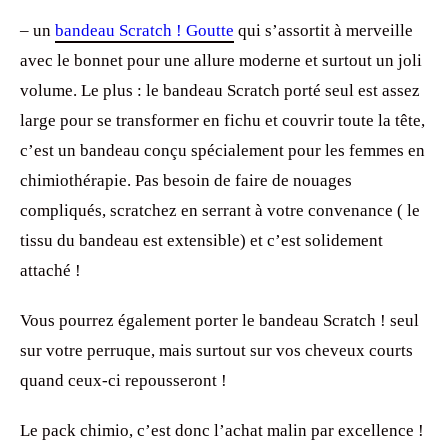
– un
bandeau Scratch ! Goutte
qui s’assortit à merveille
avec le bonnet pour une allure moderne et surtout un joli
volume. Le plus : le bandeau Scratch porté seul est assez
large pour se transformer en fichu et couvrir toute la tête,
c’est un bandeau conçu spécialement pour les femmes en
chimiothérapie. Pas besoin de faire de nouages
compliqués, scratchez en serrant à votre convenance ( le
tissu du bandeau est extensible) et c’est solidement
attaché !
Vous pourrez également porter le bandeau Scratch ! seul
sur votre perruque, mais surtout sur vos cheveux courts
quand ceux-ci repousseront !
Le pack chimio, c’est donc l’achat malin par excellence !