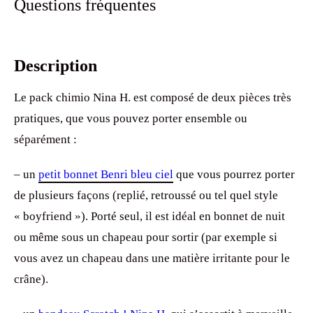
Questions fréquentes
Description
Le pack chimio Nina H. est composé de deux pièces très
pratiques, que vous pouvez porter ensemble ou
séparément :
– un
petit bonnet Benri bleu ciel
que vous pourrez porter
de plusieurs façons (replié, retroussé ou tel quel style
« boyfriend »). Porté seul, il est idéal en bonnet de nuit
ou même sous un chapeau pour sortir (par exemple si
vous avez un chapeau dans une matière irritante pour le
crâne).