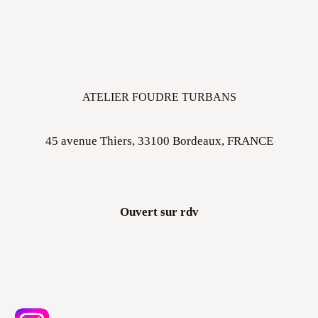
ATELIER FOUDRE TURBANS
45 avenue Thiers, 33100 Bordeaux, FRANCE
Ouvert sur rdv