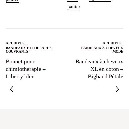
panier
ARCHIVES
,
ARCHIVES
,
BANDEAUX ET FOULARDS
BANDEAUX À CHEVEUX
COUVRANTS
MODE
Bonnet pour
Bandeaux à cheveux
chimiothérapie –
XL en coton –
Liberty bleu
Bigband Pétale