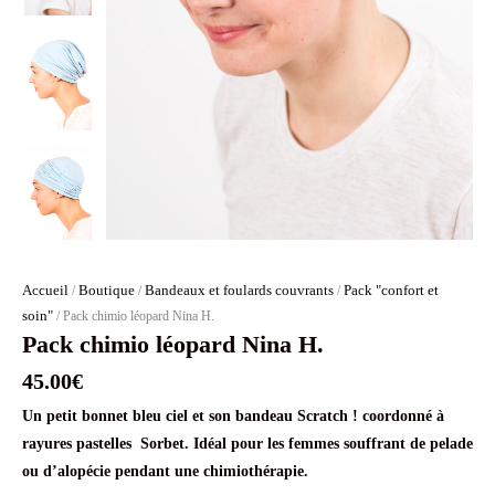
Accueil
Boutique
Bandeaux et foulards couvrants
Pack "confort et
/
/
/
soin"
/ Pack chimio léopard Nina H.
Pack chimio léopard Nina H.
45.00
€
Un petit bonnet bleu ciel et son bandeau Scratch ! coordonné à
rayures pastelles Sorbet. Idéal pour les femmes souffrant de pelade
ou d’alopécie pendant une chimiothérapie.