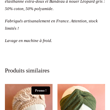
élasthanne extra-doux et Bandeau à nouer Léopard gris :
50% coton, 50% polyamide.
Fabriqués artisanalement en France. Attention, stock
limités !
Lavage en machine à froid.
Produits similaires
Promo !