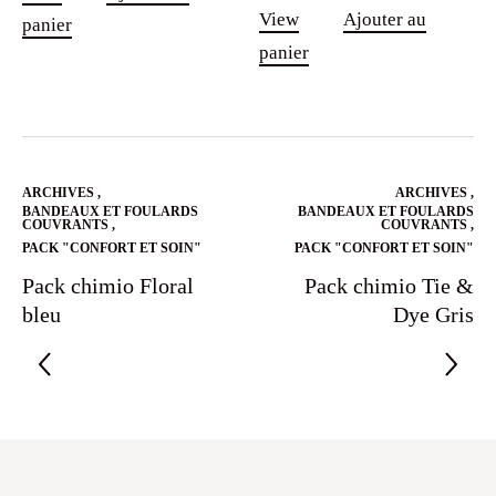
View
Ajouter au
panier
panier
ARCHIVES
,
ARCHIVES
,
BANDEAUX ET FOULARDS
BANDEAUX ET FOULARDS
COUVRANTS
,
COUVRANTS
,
PACK "CONFORT ET SOIN"
PACK "CONFORT ET SOIN"
Pack chimio Floral
Pack chimio Tie &
bleu
Dye Gris