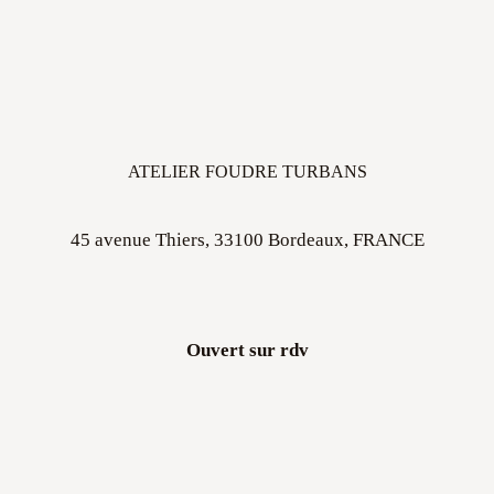
ATELIER FOUDRE TURBANS
45 avenue Thiers, 33100 Bordeaux, FRANCE
Ouvert sur rdv