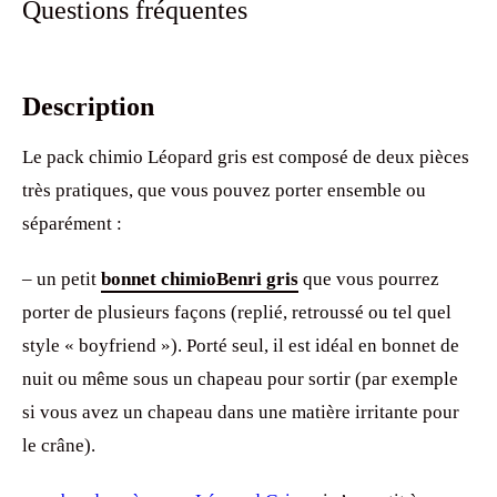
Questions fréquentes
Description
Le pack chimio Léopard gris est composé de deux pièces
très pratiques, que vous pouvez porter ensemble ou
séparément :
– un petit
bonnet chimioBenri gris
que vous pourrez
porter de plusieurs façons (replié, retroussé ou tel quel
style « boyfriend »). Porté seul, il est idéal en bonnet de
nuit ou même sous un chapeau pour sortir (par exemple
si vous avez un chapeau dans une matière irritante pour
le crâne).