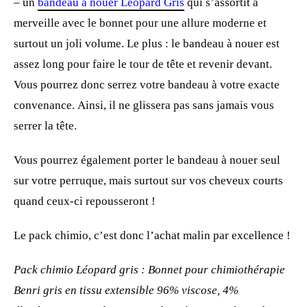
– un
bandeau à nouer Léopard Gris
qui s’assortit à
merveille avec le bonnet pour une allure moderne et
surtout un joli volume. Le plus : le bandeau à nouer est
assez long pour faire le tour de tête et revenir devant.
Vous pourrez donc serrez votre bandeau à votre exacte
convenance. Ainsi, il ne glissera pas sans jamais vous
serrer la tête.
Vous pourrez également porter le bandeau à nouer seul
sur votre perruque, mais surtout sur vos cheveux courts
quand ceux-ci repousseront !
Le pack chimio, c’est donc l’achat malin par excellence !
Pack chimio Léopard gris : Bonnet pour chimiothérapie
Benri gris en tissu extensible 96% viscose, 4%