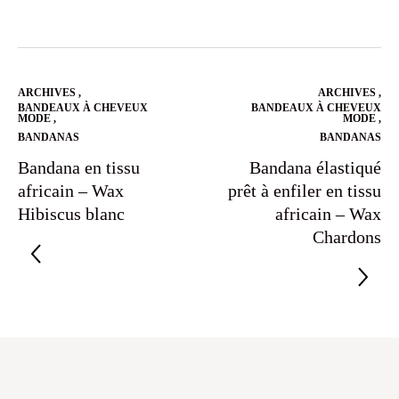
ARCHIVES
,
ARCHIVES
,
BANDEAUX À CHEVEUX
BANDEAUX À CHEVEUX
MODE
,
MODE
,
BANDANAS
BANDANAS
Bandana en tissu
Bandana élastiqué
africain – Wax
prêt à enfiler en tissu
Hibiscus blanc
africain – Wax
Chardons