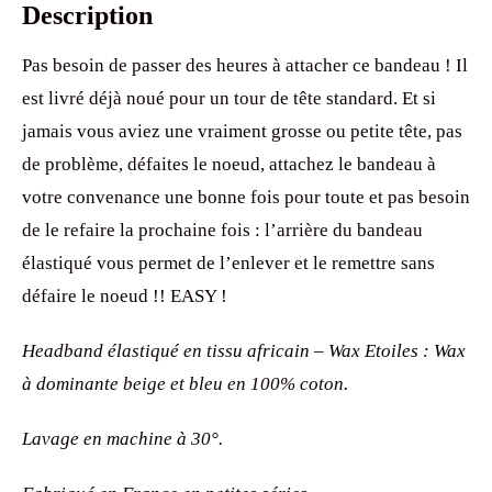
Description
Pas besoin de passer des heures à attacher ce bandeau ! Il
est livré déjà noué pour un tour de tête standard. Et si
jamais vous aviez une vraiment grosse ou petite tête, pas
de problème, défaites le noeud, attachez le bandeau à
votre convenance une bonne fois pour toute et pas besoin
de le refaire la prochaine fois : l’arrière du bandeau
élastiqué vous permet de l’enlever et le remettre sans
défaire le noeud !! EASY !
Headband élastiqué en tissu africain – Wax Etoiles : Wax
à dominante beige et bleu en 100% coton.
Lavage en machine à 30°.