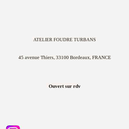
ATELIER FOUDRE TURBANS
45 avenue Thiers, 33100 Bordeaux, FRANCE
Ouvert sur rdv