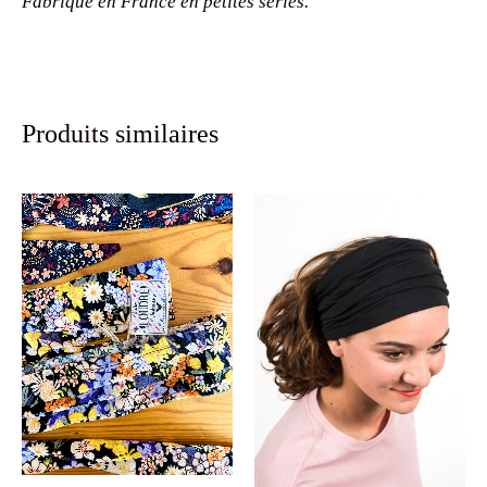
Fabriqué en France en petites séries.
Produits similaires