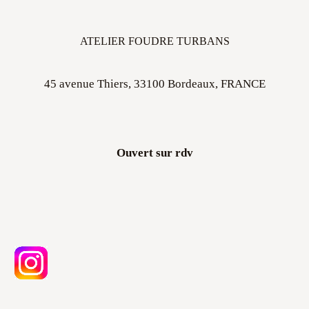
ATELIER FOUDRE TURBANS
45 avenue Thiers, 33100 Bordeaux, FRANCE
Ouvert sur rdv