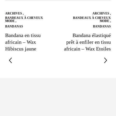
ARCHIVES
,
ARCHIVES
,
BANDEAUX À CHEVEUX
BANDEAUX À CHEVEUX
MODE
,
MODE
,
BANDANAS
BANDANAS
Bandana en tissu
Bandana élastiqué
africain – Wax
prêt à enfiler en tissu
Hibiscus jaune
africain – Wax Etoiles