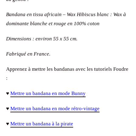
Bandana en tissu africain – Wax Hibiscus blanc : Wax à
dominante blanche et rouge en 100% coton
Dimensions : environ 55 x 55 cm.
Fabriqué en France.
Apprenez à mettre les bandanas avec les tutoriels Foudre
:
♥
Mettre un bandana en mode Bunny
♥
Mettre un bandana en mode rétro-vintage
♥
Mettre un bandana à la pirate