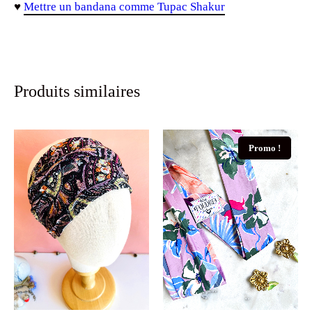
♥
Mettre un bandana comme Tupac Shakur
Produits similaires
Promo !