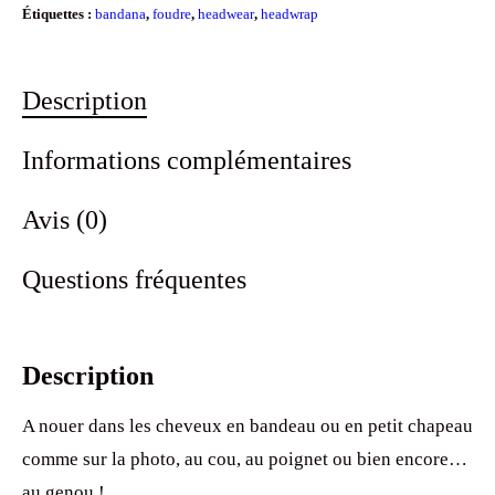
Étiquettes :
bandana
,
foudre
,
headwear
,
headwrap
Description
Informations complémentaires
Avis (0)
Questions fréquentes
Description
A nouer dans les cheveux en bandeau ou en petit chapeau
comme sur la photo, au cou, au poignet ou bien encore…
au genou !