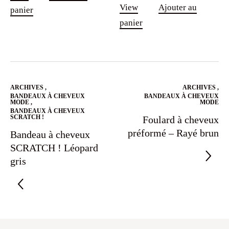
View
Ajouter au
panier
panier
ARCHIVES
,
ARCHIVES
,
BANDEAUX À CHEVEUX
BANDEAUX À CHEVEUX
MODE
,
MODE
BANDEAUX À CHEVEUX
SCRATCH !
Foulard à cheveux
préformé – Rayé brun
Bandeau à cheveux
SCRATCH ! Léopard
gris