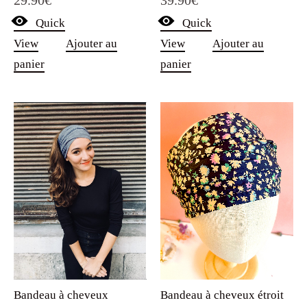
29.90
€
39.90
€
Quick
Quick
View
Ajouter au
View
Ajouter au
panier
panier
Bandeau à cheveux
Bandeau à cheveux étroit