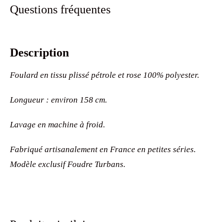
Questions fréquentes
Description
Foulard en tissu plissé pétrole et rose 100% polyester.
Longueur : environ 158 cm.
Lavage en machine à froid.
Fabriqué artisanalement en France en petites séries.
Modèle exclusif Foudre Turbans.