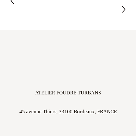
ATELIER FOUDRE TURBANS
45 avenue Thiers, 33100 Bordeaux, FRANCE