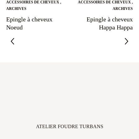
ACCESSOIRES DE CHEVEUX
,
ACCESSOIRES DE CHEVEUX
,
ARCHIVES
ARCHIVES
Epingle à cheveux
Epingle à cheveux
Noeud
Happa Happa
ATELIER FOUDRE TURBANS