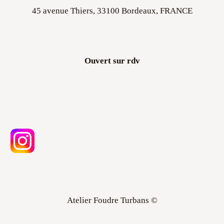
45 avenue Thiers, 33100 Bordeaux, FRANCE
Ouvert sur rdv
Atelier Foudre Turbans ©