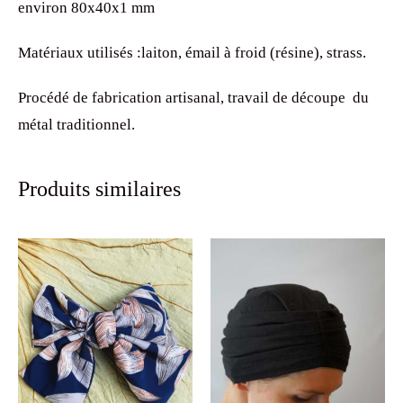
environ 80x40x1 mm
Matériaux utilisés :laiton, émail à froid (résine), strass.
Procédé de fabrication artisanal, travail de découpe du
métal traditionnel.
Produits similaires