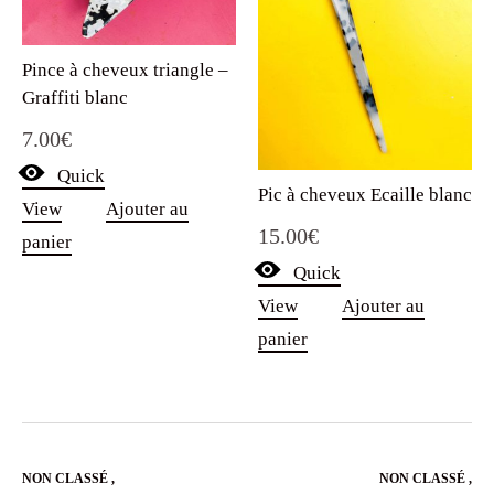
Pince à cheveux triangle –
Graffiti blanc
7.00
€
Quick
Pic à cheveux Ecaille blanc
View
Ajouter au
15.00
€
panier
Quick
View
Ajouter au
panier
NON CLASSÉ
,
NON CLASSÉ
,