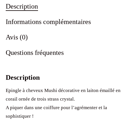
Description
Informations complémentaires
Avis (0)
Questions fréquentes
Description
Epingle à cheveux Mushi décorative en laiton émaillé en
corail ornée de trois strass crystal.
A piquer dans une coiffure pour l’agrémenter et la
sophistiquer !