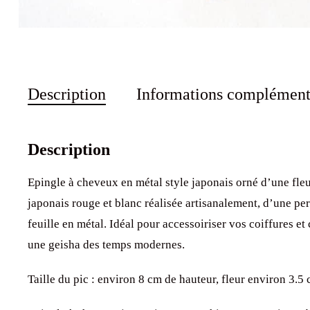
Description
Informations complément
Description
Epingle à cheveux en métal style japonais orné d’une fleu
japonais rouge et blanc réalisée artisanalement, d’une perl
feuille en métal. Idéal pour accessoiriser vos coiffures e
une geisha des temps modernes.
Taille du pic : environ 8 cm de hauteur, fleur environ 3.5