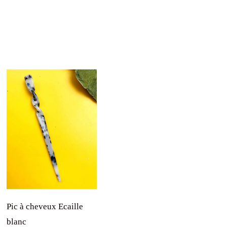
Pic à cheveux Ecaille
blanc