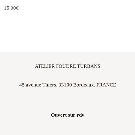
15.00
€
ATELIER FOUDRE TURBANS
45 avenue Thiers, 33100 Bordeaux, FRANCE
Ouvert sur rdv