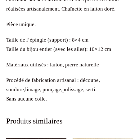
réalisées artisanalement. Chaînette en laiton doré.
Pièce unique.
Taille de l’épingle (support) : 8×4 cm
Taille du bijou entier (avec les ailes): 10×12 cm
Matériaux utilisés : laiton, pierre naturelle
Procédé de fabrication artisanal : découpe,
soudure,limage, ponçage,polissage, serti.
Sans aucune colle.
Produits similaires