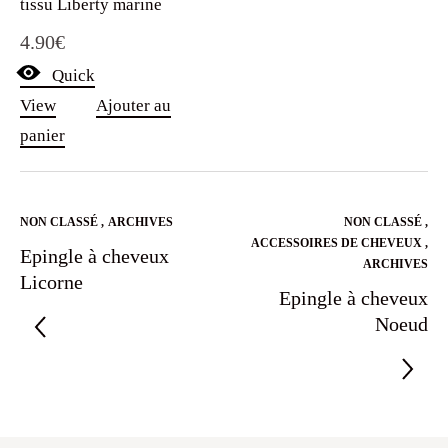
tissu Liberty marine
4.90
€
Quick
View
Ajouter au
panier
NON CLASSÉ
,
ARCHIVES
NON CLASSÉ
,
ACCESSOIRES DE CHEVEUX
,
Epingle à cheveux
ARCHIVES
Licorne
Epingle à cheveux
Noeud