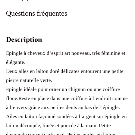
Questions fréquentes
Description
Epingle à cheveux d’esprit art nouveau, très féminine et
élégante.
Deux ailes en laiton doré délicates entourent une petite
pierre naturelle verte.
Epingle idéale pour orner un chignon ou une coiffure
floue.Reste en place dans une coiffure à l’endroit comme
à l’envers grâce aux petites dents au bas de l’épingle.
Ailes en laiton façonné soudées à l’argent sur épingle en
laiton découpée, limée et poncée à la main. Petite
émeraude sur serti artisanal. Petites perles en laiton