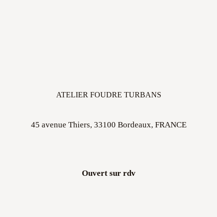
ATELIER FOUDRE TURBANS
45 avenue Thiers, 33100 Bordeaux, FRANCE
Ouvert sur rdv