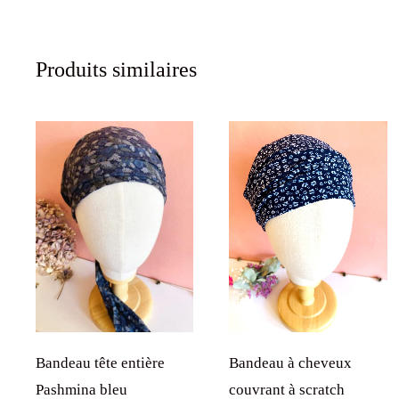
Produits similaires
Bandeau à cheveux
Bandeau tête entière
couvrant à scratch
Pashmina bleu