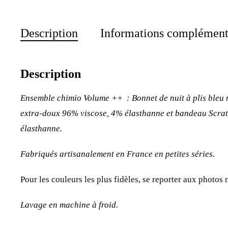
Description
Informations complément
Description
Ensemble chimio Volume ++ : Bonnet de nuit à plis bleu m
extra-doux 96% viscose, 4% élasthanne et bandeau
Scrat
élasthanne.
Fabriqués artisanalement en France en petites séries.
Pour les couleurs les plus fidèles, se reporter aux photo
Lavage en machine à froid.