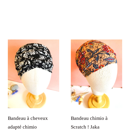
Bandeau chimio à
Bandeau à cheveux
Scratch ! Jaka
adapté chimio