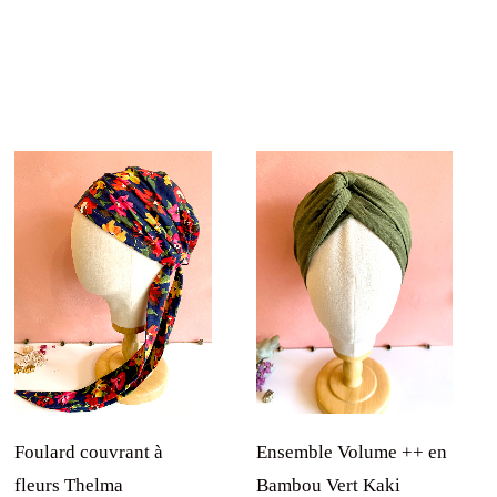
Foulard couvrant à
Ensemble Volume ++ en
fleurs Thelma
Bambou Vert Kaki