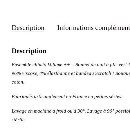
Description
Informations complément
Description
Ensemble chimio Volume ++ : Bonnet de nuit à plis vert-b
96% viscose, 4% élasthanne et bandeau
Scratch ! Bouque
coton.
Fabriqués artisanalement en France en petites séries.
Lavage en machine à froid ou à 30°. Lavage à 90° possibl
stérile.