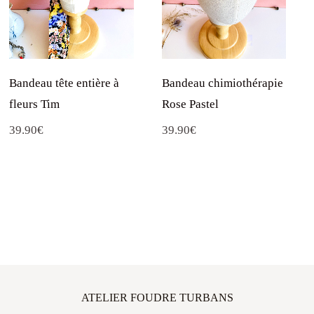
Bandeau tête entière à
Bandeau chimiothérapie
fleurs Tim
Rose Pastel
39.90
€
39.90
€
ATELIER FOUDRE TURBANS