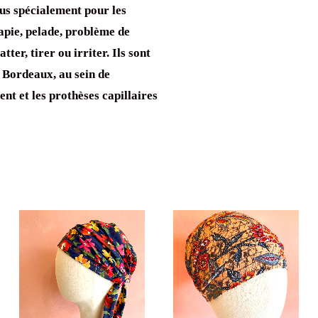
us spécialement pour les
apie, pelade, problème de
ter, tirer ou irriter. Ils sont
 Bordeaux, au sein de
ent et les prothèses capillaires