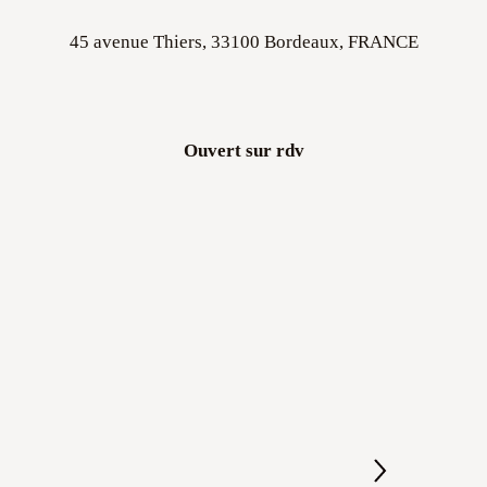
45 avenue Thiers, 33100 Bordeaux, FRANCE
Ouvert sur rdv