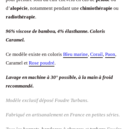
d’
alopécie
, notamment pendant une
chimiothérapie
ou
radiothérapie
.
96% viscose de bambou, 4% élasthanne. Coloris
Caramel.
Ce modèle existe en coloris
Bleu marine
,
Corail
,
Paon
,
Caramel et
Rose poudré
.
Lavage en machine à 30° possible, à la main à froid
recommandé.
Modèle exclusif déposé Foudre Turbans.
Fabriqué en artisanalement en France en petites séries.