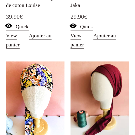
de coton Louise
Jaka
39.90
€
29.90
€
Quick
Quick
View
Ajouter au
View
Ajouter au
panier
panier