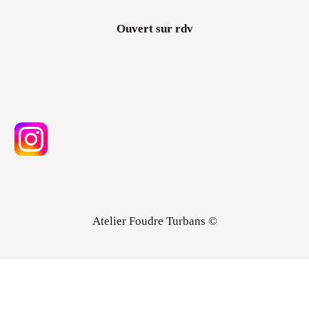
Ouvert sur rdv
Atelier Foudre Turbans ©