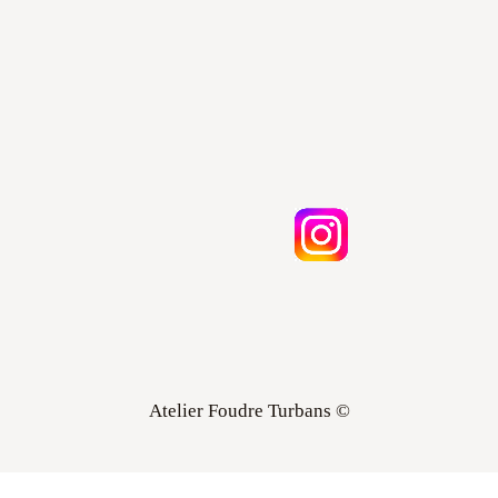
Atelier Foudre Turbans ©