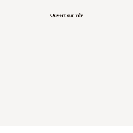
Ouvert sur rdv