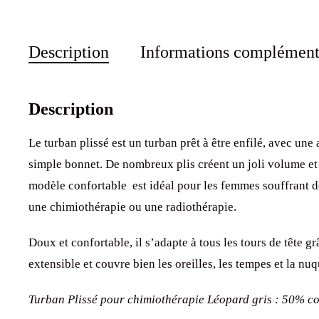
Description
Informations complément
Description
Le turban plissé est un turban prêt à être enfilé, avec une
simple bonnet. De nombreux plis créent un joli volume et 
modèle confortable est idéal pour les femmes souffrant 
une chimiothérapie ou une radiothérapie.
Doux et confortable, il s’adapte à tous les tours de tête gr
extensible et couvre bien les oreilles, les tempes et la nuq
Turban Plissé pour chimiothérapie Léopard gris : 50% c