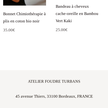
Bandeau à cheveux
cache-oreille en Bambou
Bonnet Chimiothérapie à
Vert Kaki
plis en coton bio noir
25.00
€
35.00
€
ATELIER FOUDRE TURBANS
45 avenue Thiers, 33100 Bordeaux, FRANCE