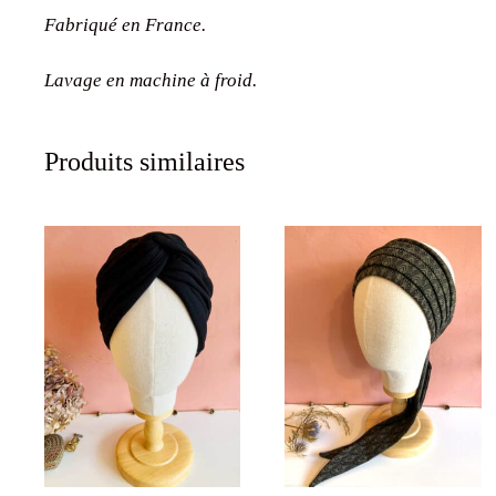
Fabriqué en France.
Lavage en machine à froid.
Produits similaires