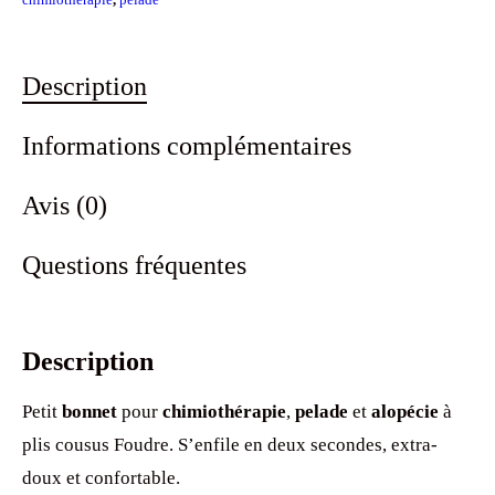
Description
Informations complémentaires
Avis (0)
Questions fréquentes
Description
Petit
bonnet
pour
chimiothérapie
,
pelade
et
alopécie
à
plis cousus Foudre. S’enfile en deux secondes, extra-
doux et confortable.