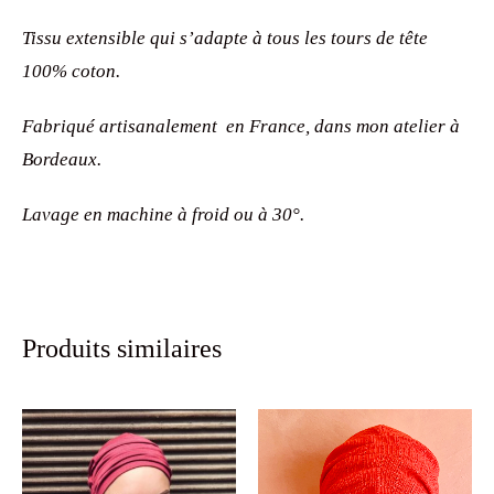
Tissu extensible qui s’adapte à tous les tours de tête
100% coton.
Fabriqué artisanalement en France, dans mon atelier à
Bordeaux.
Lavage en machine à froid ou à 30°.
Produits similaires