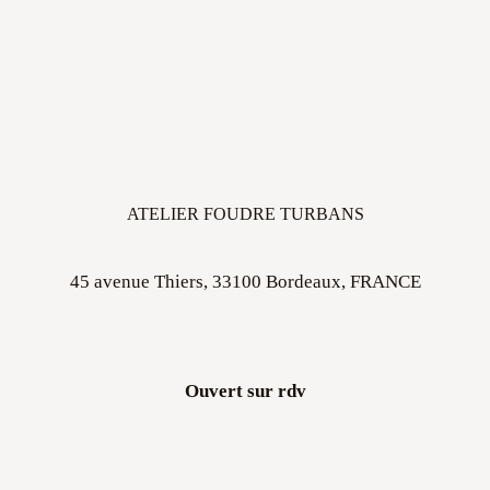
ATELIER FOUDRE TURBANS
45 avenue Thiers, 33100 Bordeaux, FRANCE
Ouvert sur rdv