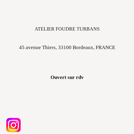
ATELIER FOUDRE TURBANS
45 avenue Thiers, 33100 Bordeaux, FRANCE
Ouvert sur rdv