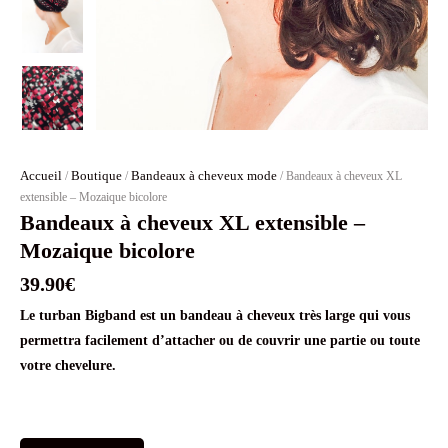
Accueil
Boutique
Bandeaux à cheveux mode
/
/
/ Bandeaux à cheveux XL
extensible – Mozaique bicolore
Bandeaux à cheveux XL extensible –
Mozaique bicolore
39.90
€
Le turban Bigband est un bandeau à cheveux très large qui vous
permettra facilement d’attacher ou de couvrir une partie ou toute
votre chevelure.