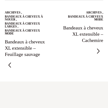
ARCHIVES
,
ARCHIVES
,
BANDEAUX À CHEVEUX À
BANDEAUX À CHEVEUX
NOUER
,
MODE
BANDEAUX À CHEVEUX
LARGES
,
Bandeaux à cheveux
BANDEAUX À CHEVEUX
XL extensible –
MODE
Cachemire
Bandeaux à cheveux
XL extensible –
Feuillage sauvage