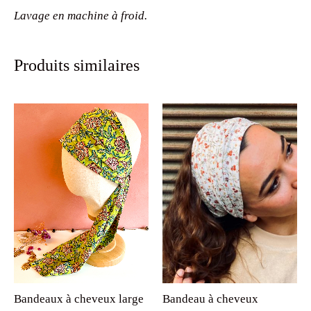
Lavage en machine à froid.
Produits similaires
Bandeaux à cheveux large
Bandeau à cheveux