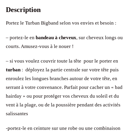
Description
Portez le Turban Bigband selon vos envies et besoin :
– portez-le en
bandeau à cheveux
, sur cheveux longs ou
courts. Amusez-vous à le nouer !
– si vous voulez couvrir toute la tête pour le porter en
turban
: déployez la partie centrale sur votre tête puis
enroulez les longues branches autour de votre tête, en
serrant à votre convenance. Parfait pour cacher un « bad
hairday » ou pour protéger vos cheveux du soleil et du
vent à la plage, ou de la poussière pendant des activités
salissantes
-portez-le en ceinture sur une robe ou une combinaison