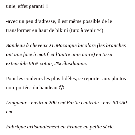
unie, effet garanti !!
-avec un peu d’adresse, il est même possible de le
transformer en haut de bikini (tuto à venir ^^)
Bandeau à cheveux XL Mozaique bicolore (les branches
ont une face à motif, et l’autre unie noire) en tissu
extensible 98% coton, 2% élasthanne.
Pour les couleurs les plus fidèles, se reporter aux photos
non-portées du bandeau 🙂
Longueur : environ 200 cm/ Partie centrale : env. 50×50
cm.
Fabriqué artisanalement en France en petite série.