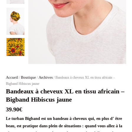
Accueil
Boutique
Archives
/
/
/ Bandeaux à cheveux XL en tissu africain –
Bigband Hibiscus jaune
Bandeaux à cheveux XL en tissu africain –
Bigband Hibiscus jaune
39.90
€
Le turban Bigband est un bandeau à cheveux qui, en plus d’ être
beau, est pratique dans plein de situations : quand vous allez à la