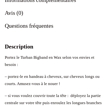
Avis (0)
Questions fréquentes
Description
Portez le Turban Bigband en Wax selon vos envies et
besoin :
– portez-le en bandeau à cheveux, sur cheveux longs ou
courts. Amusez-vous à le nouer !
– si vous voulez couvrir toute la tête : déployez la partie
centrale sur votre tête puis enroulez les longues branches