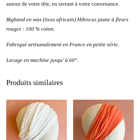
autour de votre tête, en serrant à votre convenance.
Bigband en wax (tissu africain) Hibiscus jaune à fleurs
rouges : 100 % coton.
Fabriqué artisanalement en France en petite série.
Lavage en machine jusqu’ à 60°.
Produits similaires