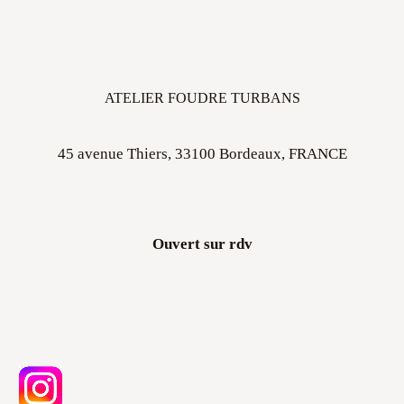
ATELIER FOUDRE TURBANS
45 avenue Thiers, 33100 Bordeaux, FRANCE
Ouvert sur rdv