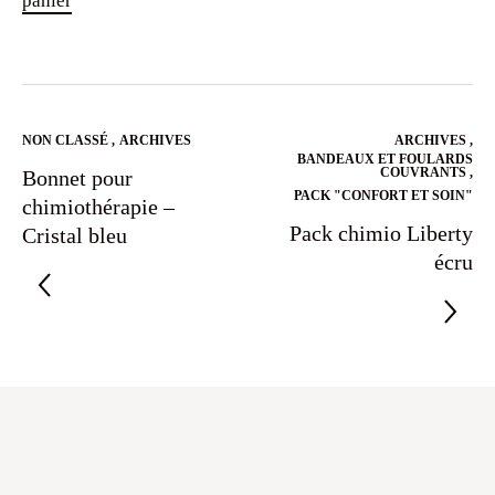
panier
NON CLASSÉ
,
ARCHIVES
ARCHIVES
,
BANDEAUX ET FOULARDS
COUVRANTS
,
Bonnet pour
PACK "CONFORT ET SOIN"
chimiothérapie –
Pack chimio Liberty
Cristal bleu
écru