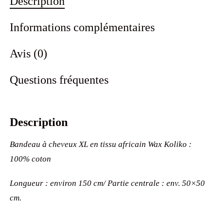
Description
Informations complémentaires
Avis (0)
Questions fréquentes
Description
Bandeau à cheveux XL en tissu africain Wax Koliko :
100% coton
Longueur : environ 150 cm/ Partie centrale : env. 50×50
cm.