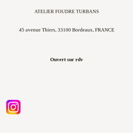
ATELIER FOUDRE TURBANS
45 avenue Thiers, 33100 Bordeaux, FRANCE
Ouvert sur rdv