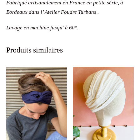
Fabriqué artisanalement en France en petite série, à
Bordeaux dans l’ Atelier Foudre Turbans .
Lavage en machine jusqu’ à 60°.
Produits similaires