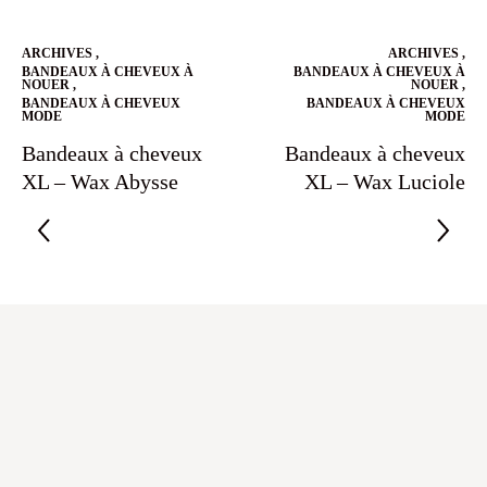
ARCHIVES
,
ARCHIVES
,
BANDEAUX À CHEVEUX À
BANDEAUX À CHEVEUX À
NOUER
,
NOUER
,
BANDEAUX À CHEVEUX
BANDEAUX À CHEVEUX
MODE
MODE
Bandeaux à cheveux
Bandeaux à cheveux
XL – Wax Abysse
XL – Wax Luciole