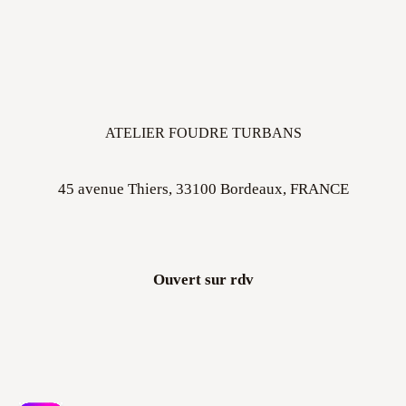
ATELIER FOUDRE TURBANS
45 avenue Thiers, 33100 Bordeaux, FRANCE
Ouvert sur rdv