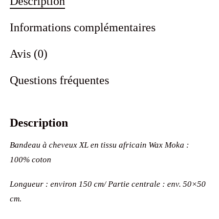
Description
Informations complémentaires
Avis (0)
Questions fréquentes
Description
Bandeau à cheveux XL en tissu africain Wax Moka :
100% coton
Longueur : environ 150 cm/ Partie centrale : env. 50×50
cm.