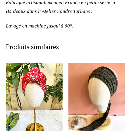
Fabriqué artisanalement en France en petite série, à
Bordeaux dans l’ Atelier Foudre Turbans .
Lavage en machine jusqu’ à 60°.
Produits similaires