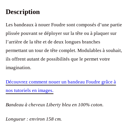
Description
Les bandeaux à nouer Foudre sont composés d’une partie
plissée pouvant se déployer sur la tête ou à plaquer sur
l’arrière de la tête et de deux longues branches
permettant un tour de tête complet. Modulables à souhait,
ils offrent autant de possibilités que le permet votre
imagination.
Découvrez comment nouer un bandeau Foudre grâce à
nos tutoriels en images.
Bandeau à cheveux Liberty bleu en 100% coton.
Longueur : environ 158 cm.