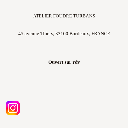
ATELIER FOUDRE TURBANS
45 avenue Thiers, 33100 Bordeaux, FRANCE
Ouvert sur rdv