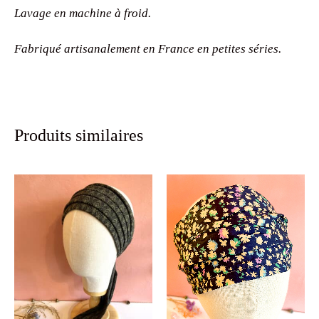
Lavage en machine à froid.
Fabriqué artisanalement en France en petites séries.
Produits similaires