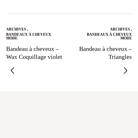
ARCHIVES
,
ARCHIVES
,
BANDEAUX À CHEVEUX
BANDEAUX À CHEVEUX
MODE
MODE
Bandeau à cheveux –
Bandeau à cheveux –
Wax Coquillage violet
Triangles