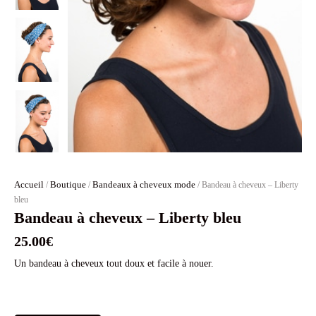
Accueil
Boutique
Bandeaux à cheveux mode
/
/
/ Bandeau à cheveux – Liberty
bleu
Bandeau à cheveux – Liberty bleu
25.00
€
Un bandeau à cheveux tout doux et facile à nouer.