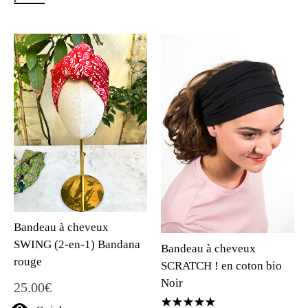
Bandeau à cheveux
SWING (2-en-1) Bandana
Bandeau à cheveux
rouge
SCRATCH ! en coton bio
Noir
25.00
€