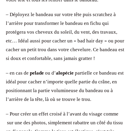
– Déployez le bandeau sur votre tête puis scratchez à
l’arrière pour transformer le bandeau en fichu qui
protégera vos cheveux du soleil, du vent, des travaux,
etc… Idéal aussi pour cacher un « bad hair day » ou pour
cacher un petit trou dans votre chevelure. Ce bandeau est
si doux et confortable, sans jamais gratter !
– en cas de
pelade
ou d’
alopécie
partielle ce bandeau est
idéal pour cacher n’importe quelle partie du crâne, en
positionnant la partie volumineuse du bandeau ou à
l’arrière de la tête, là où se trouve le trou.
– Pour créer un effet croisé à l’avant du visage comme
sur une des photos, simplement rabattre un côté du tissu