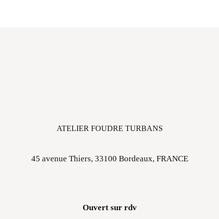
ATELIER FOUDRE TURBANS
45 avenue Thiers, 33100 Bordeaux, FRANCE
Ouvert sur rdv