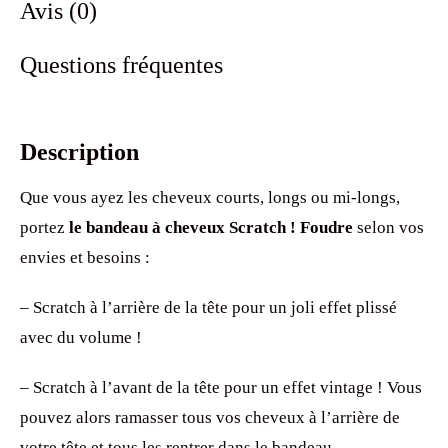
Avis (0)
Questions fréquentes
Description
Que vous ayez les cheveux courts, longs ou mi-longs,
portez
le bandeau à cheveux Scratch ! Foudre
selon vos
envies et besoins :
– Scratch à l’arrière de la tête pour un joli effet plissé
avec du volume !
– Scratch à l’avant de la tête pour un effet vintage ! Vous
pouvez alors ramasser tous vos cheveux à l’arrière de
votre tête et tous les rentrer dans le bandeau.