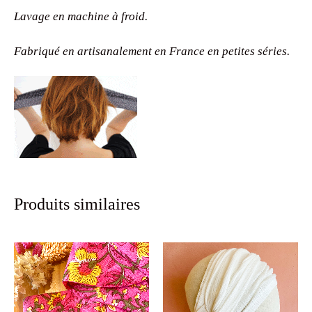
Lavage en machine à froid.
Fabriqué en artisanalement en France en petites séries.
Produits similaires