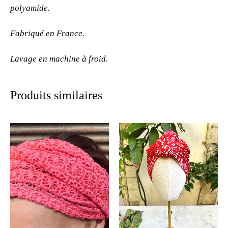
polyamide.
Fabriqué en France.
Lavage en machine à froid.
Produits similaires