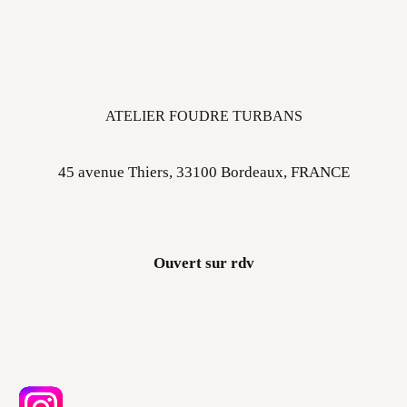
ATELIER FOUDRE TURBANS
45 avenue Thiers, 33100 Bordeaux, FRANCE
Ouvert sur rdv