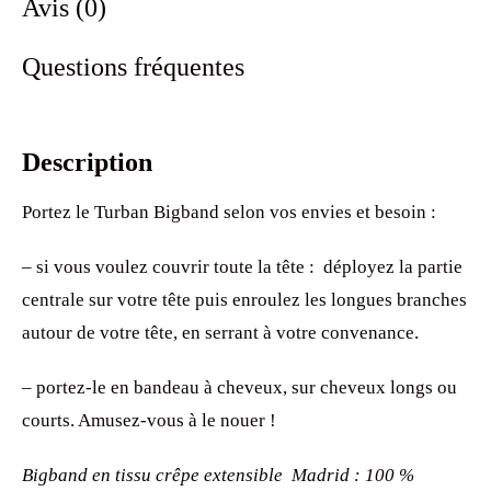
Avis (0)
Questions fréquentes
Description
Portez le Turban Bigband selon vos envies et besoin :
– si vous voulez couvrir toute la tête : déployez la partie
centrale sur votre tête puis enroulez les longues branches
autour de votre tête, en serrant à votre convenance.
– portez-le en bandeau à cheveux, sur cheveux longs ou
courts. Amusez-vous à le nouer !
Bigband en tissu crêpe extensible Madrid : 100 %