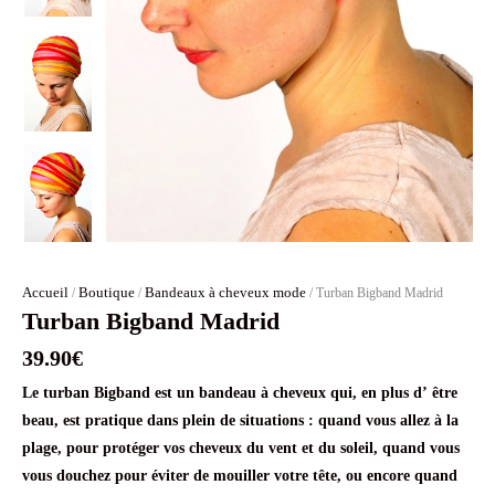
Accueil
Boutique
Bandeaux à cheveux mode
/
/
/ Turban Bigband Madrid
Turban Bigband Madrid
39.90
€
Le turban Bigband est un bandeau à cheveux qui, en plus d’ être
beau, est pratique dans plein de situations : quand vous allez à la
plage, pour protéger vos cheveux du vent et du soleil, quand vous
vous douchez pour éviter de mouiller votre tête, ou encore quand