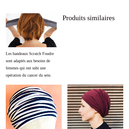
Produits similaires
Les bandeaux Scratch Foudre
sont adaptés aux besoins de
femmes qui ont subi une
opération du cancer du sein.