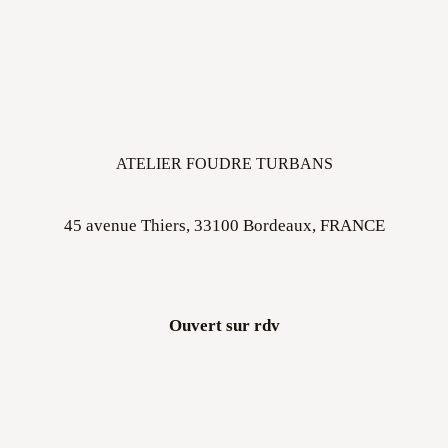
ATELIER FOUDRE TURBANS
45 avenue Thiers, 33100 Bordeaux, FRANCE
Ouvert sur rdv