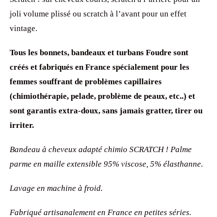
joli volume plissé ou scratch à l’avant pour un effet
vintage.
Tous les bonnets, bandeaux et turbans Foudre sont
créés et fabriqués en France spécialement pour les
femmes souffrant de problèmes capillaires
(chimiothérapie, pelade, problème de peaux, etc..) et
sont garantis extra-doux, sans jamais gratter, tirer ou
irriter.
Bandeau à cheveux adapté chimio SCRATCH ! Palme
parme en maille extensible 95% viscose, 5% élasthanne.
Lavage en machine à froid.
Fabriqué artisanalement en France en petites séries.