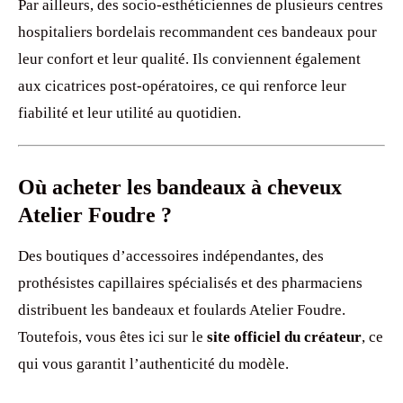
Par ailleurs, des socio-esthéticiennes de plusieurs centres
hospitaliers bordelais recommandent ces bandeaux pour
leur confort et leur qualité. Ils conviennent également
aux cicatrices post-opératoires, ce qui renforce leur
fiabilité et leur utilité au quotidien.
Où acheter les bandeaux à cheveux
Atelier Foudre ?
Des boutiques d’accessoires indépendantes, des
prothésistes capillaires spécialisés et des pharmaciens
distribuent les bandeaux et foulards Atelier Foudre.
Toutefois, vous êtes ici sur le
site officiel du créateur
, ce
qui vous garantit l’authenticité du modèle.