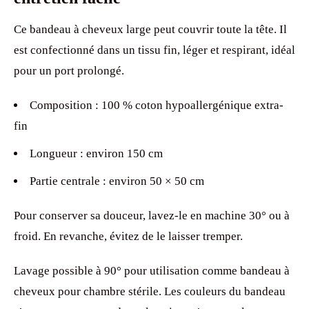
Ce bandeau à cheveux large peut couvrir toute la tête. Il
est confectionné dans un tissu fin, léger et respirant, idéal
pour un port prolongé.
Composition : 100 % coton hypoallergénique extra-
fin
Longueur : environ 150 cm
Partie centrale : environ 50 × 50 cm
Pour conserver sa douceur, lavez-le en machine 30° ou à
froid. En revanche, évitez de le laisser tremper.
Lavage possible à 90° pour utilisation comme bandeau à
cheveux pour chambre stérile. Les couleurs du bandeau