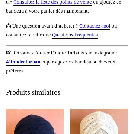
👉
Consultez la liste des points de vente
ou ajoutez ce
bandeau à votre panier dès maintenant.
📩 Une question avant d’acheter ?
Contactez-moi
ou
consultez la rubrique
Questions Fréquentes
.
📸 Retrouvez Atelier Foudre Turbans sur Instagram :
@foudreturban
et partagez vos bandeau à cheveux
préférés.
Produits similaires