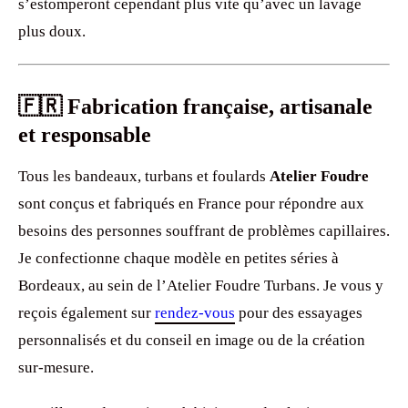
s’estomperont cependant plus vite qu’avec un lavage
plus doux.
🇫🇷 Fabrication française, artisanale
et responsable
Tous les bandeaux, turbans et foulards
Atelier Foudre
sont conçus et fabriqués en France pour répondre aux
besoins des personnes souffrant de problèmes capillaires.
Je confectionne chaque modèle en petites séries à
Bordeaux, au sein de l’Atelier Foudre Turbans. Je vous y
reçois également sur
rendez-vous
pour des essayages
personnalisés et du conseil en image ou de la création
sur-mesure.