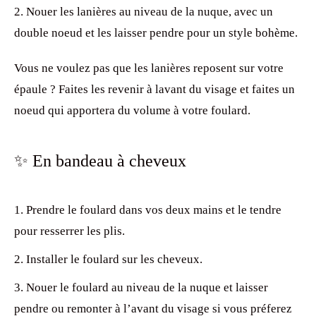
Nouer les lanières au niveau de la nuque, avec un
double noeud et les laisser pendre pour un style bohème.
Vous ne voulez pas que les lanières reposent sur votre
épaule ? Faites les revenir à lavant du visage et faites un
noeud qui apportera du volume à votre foulard.
✨ En bandeau à cheveux
Prendre le foulard dans vos deux mains et le tendre
pour resserrer les plis.
Installer le foulard sur les cheveux.
Nouer le foulard au niveau de la nuque et laisser
pendre ou remonter à l’avant du visage si vous préferez