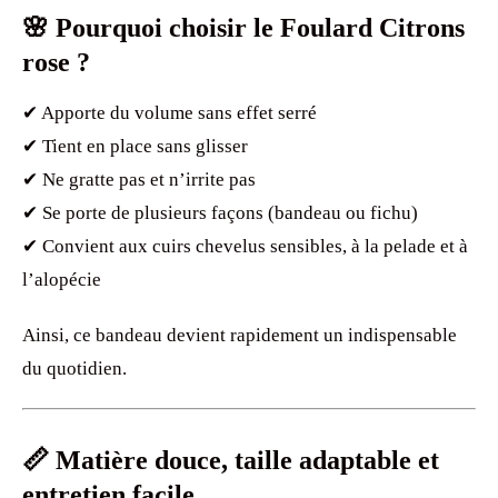
🌸 Pourquoi choisir le Foulard Citrons
rose ?
✔ Apporte du volume sans effet serré
✔ Tient en place sans glisser
✔ Ne gratte pas et n’irrite pas
✔ Se porte de plusieurs façons (bandeau ou fichu)
✔ Convient aux cuirs chevelus sensibles, à la pelade et à
l’alopécie
Ainsi, ce bandeau devient rapidement un indispensable
du quotidien.
📏 Matière douce, taille adaptable et
entretien facile