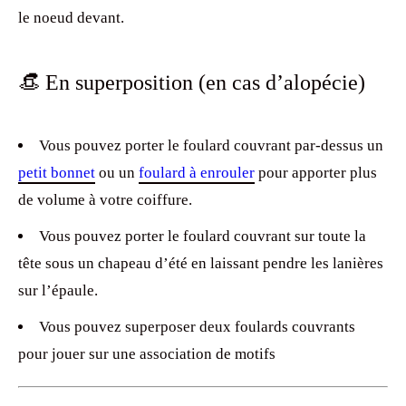
le noeud devant.
👒​ En superposition (en cas d’alopécie)
Vous pouvez porter le foulard couvrant par-dessus un
petit bonnet
ou un
foulard à enrouler
pour apporter plus
de volume à votre coiffure.
Vous pouvez porter le foulard couvrant sur toute la
tête sous un chapeau d’été en laissant pendre les lanières
sur l’épaule.
Vous pouvez superposer deux foulards couvrants
pour jouer sur une association de motifs