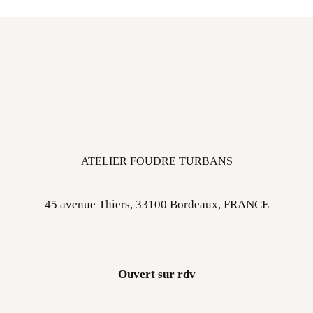
ATELIER FOUDRE TURBANS
45 avenue Thiers, 33100 Bordeaux, FRANCE
Ouvert sur rdv