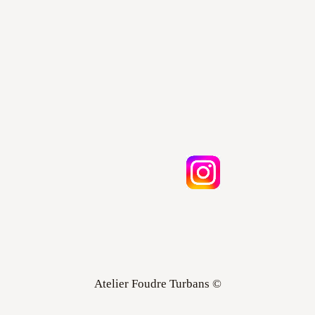
Atelier Foudre Turbans ©