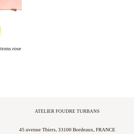
trons rose
ATELIER FOUDRE TURBANS
45 avenue Thiers, 33100 Bordeaux, FRANCE