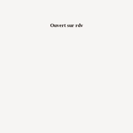
Ouvert sur rdv