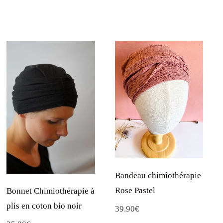
Bandeau chimiothérapie
Rose Pastel
Bonnet Chimiothérapie à
plis en coton bio noir
39.90
€