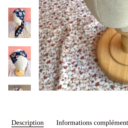
Description
Informations complément