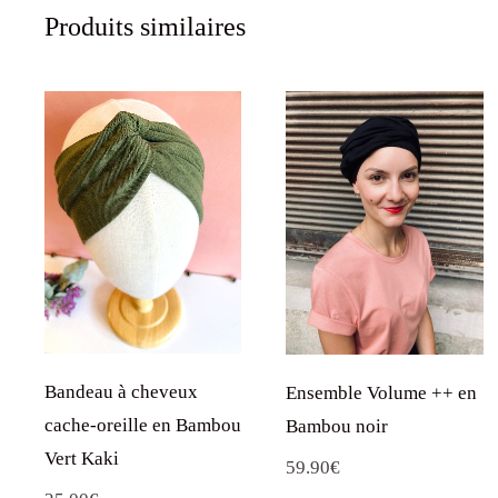
Produits similaires
Bandeau à cheveux
Ensemble Volume ++ en
cache-oreille en Bambou
Bambou noir
Vert Kaki
59.90
€