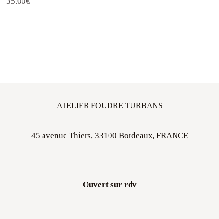
35.00
€
ATELIER FOUDRE TURBANS
45 avenue Thiers, 33100 Bordeaux, FRANCE
Ouvert sur rdv