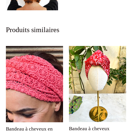
Produits similaires
Bandeau à cheveux
Bandeau à cheveux en