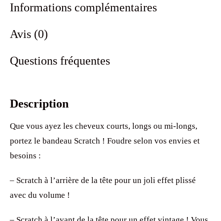
Informations complémentaires
Avis (0)
Questions fréquentes
Description
Que vous ayez les cheveux courts, longs ou mi-longs,
portez le bandeau Scratch ! Foudre selon vos envies et
besoins :
– Scratch à l’arrière de la tête pour un joli effet plissé
avec du volume !
– Scratch à l’avant de la tête pour un effet vintage ! Vous