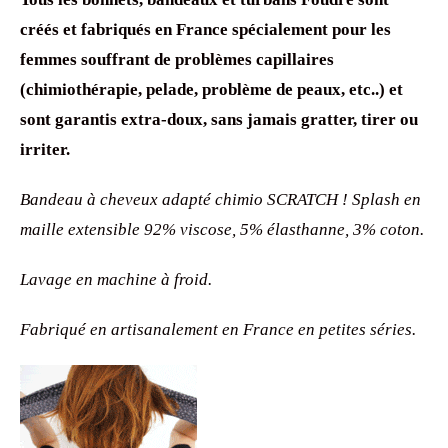
créés et fabriqués en France spécialement pour les
femmes souffrant de problèmes capillaires
(chimiothérapie, pelade, problème de peaux, etc..) et
sont garantis extra-doux, sans jamais gratter, tirer ou
irriter.
Bandeau à cheveux adapté chimio SCRATCH ! Splash en
maille extensible 92% viscose, 5% élasthanne, 3% coton.
Lavage en machine à froid.
Fabriqué en artisanalement en France en petites séries.