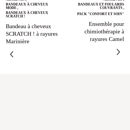
BANDEAUX À CHEVEUX
BANDEAUX ET FOULARDS
MODE
,
COUVRANTS
,
BANDEAUX À CHEVEUX
PACK "CONFORT ET SOIN"
SCRATCH !
Ensemble pour
Bandeau à cheveux
chimiothérapie à
SCRATCH ! à rayures
rayures Camel
Marinière