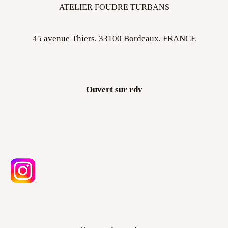
ATELIER FOUDRE TURBANS
45 avenue Thiers, 33100 Bordeaux, FRANCE
Ouvert sur rdv