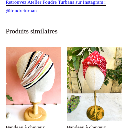
Retrouvez Atelier Foudre Turbans sur Instagram :
@foudreturban
Produits similaires
Bandeau à cheveux
Bandeau à cheveux