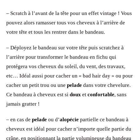
– Scratch à l’avant de la tête pour un effet vintage ! Vous
pouvez alors ramasser tous vos cheveux à l’arrière de
votre tête et tous les rentrer dans le bandeau.
– Déployez le bandeau sur votre tête puis scratchez à
l’arrière pour transformer le bandeau en fichu qui
protégera vos cheveux du soleil, du vent, des travaux,
etc… Idéal aussi pour cacher un « bad hair day » ou pour
cacher un petit trou ou une
pelade
dans votre chevelure.
Ce bandeau à cheveux est si
doux
et
confortable
, sans
jamais gratter !
– en cas de
pelade
ou d’
alopécie
partielle ce bandeau à
cheveux est idéal pour cacher n’importe quelle partie du
crâne, en positionnant la partie volumineuse du bandeau