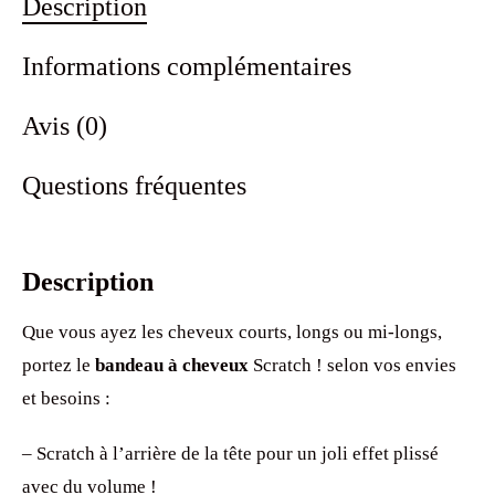
Description
Informations complémentaires
Avis (0)
Questions fréquentes
Description
Que vous ayez les cheveux courts, longs ou mi-longs,
portez le
bandeau à cheveux
Scratch ! selon vos envies
et besoins :
– Scratch à l’arrière de la tête pour un joli effet plissé
avec du volume !