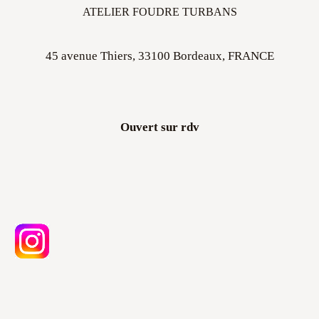
ATELIER FOUDRE TURBANS
45 avenue Thiers, 33100 Bordeaux, FRANCE
Ouvert sur rdv