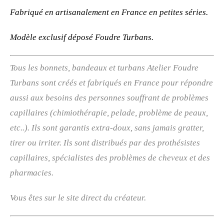
Fabriqué en artisanalement en France en petites séries.
Modèle exclusif déposé Foudre Turbans.
Tous les bonnets, bandeaux et turbans Atelier Foudre
Turbans sont créés et fabriqués en France pour répondre
aussi aux besoins des personnes souffrant de problèmes
capillaires (chimiothérapie, pelade, problème de peaux,
etc..). Ils sont garantis extra-doux, sans jamais gratter,
tirer ou irriter. Ils sont distribués par des prothésistes
capillaires, spécialistes des problèmes de cheveux et des
pharmacies.
Vous êtes sur le site direct du créateur.