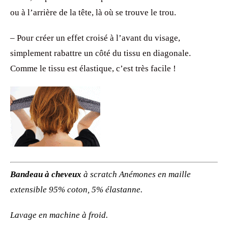
ou à l’arrière de la tête, là où se trouve le trou.
– Pour créer un effet croisé à l’avant du visage,
simplement rabattre un côté du tissu en diagonale.
Comme le tissu est élastique, c’est très facile !
Bandeau à cheveux
à scratch Anémones en
maille
extensible
95% coton, 5% élastanne.
Lavage en machine à froid.