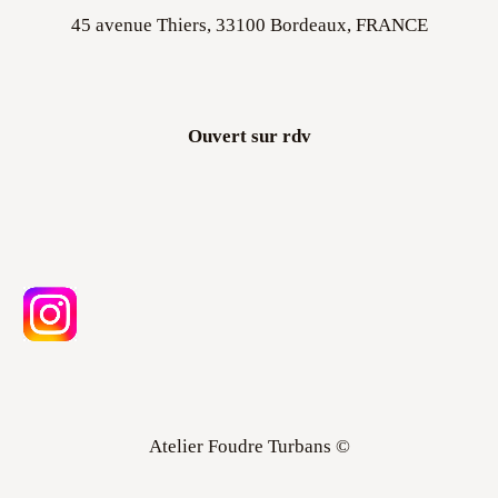
45 avenue Thiers, 33100 Bordeaux, FRANCE
Ouvert sur rdv
Atelier Foudre Turbans ©