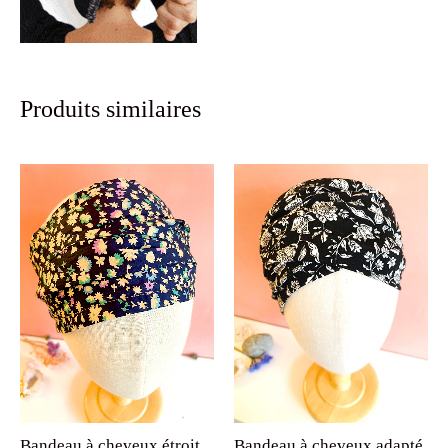
Produits similaires
Bandeau à cheveux étroit
Bandeau à cheveux adapté