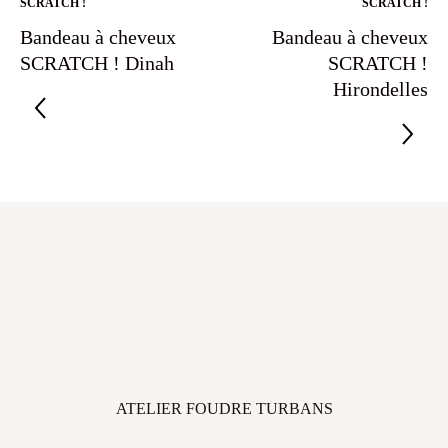
SCRATCH !
SCRATCH !
Bandeau à cheveux
Bandeau à cheveux
SCRATCH ! Dinah
SCRATCH !
Hirondelles
ATELIER FOUDRE TURBANS