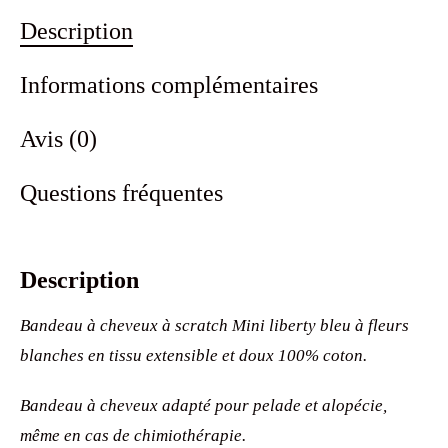
Description
Informations complémentaires
Avis (0)
Questions fréquentes
Description
Bandeau à cheveux à scratch Mini liberty bleu à fleurs
blanches en tissu extensible et doux 100% coton.
Bandeau à cheveux adapté pour pelade et alopécie,
même en cas de chimiothérapie.