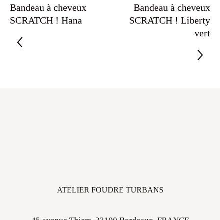
Bandeau à cheveux
Bandeau à cheveux
SCRATCH ! Hana
SCRATCH ! Liberty
vert
ATELIER FOUDRE TURBANS