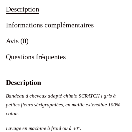
Description
Informations complémentaires
Avis (0)
Questions fréquentes
Description
Bandeau à cheveux adapté chimio SCRATCH ! gris à
petites fleurs sérigraphiées, en maille extensible 100%
coton.
Lavage en machine à froid ou à 30°.