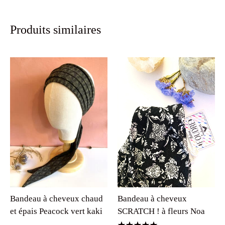
Produits similaires
Bandeau à cheveux
Bandeau à cheveux chaud
SCRATCH ! à fleurs Noa
et épais Peacock vert kaki