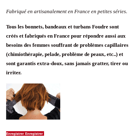
Fabriqué en artisanalement en France en petites séries.
Tous les bonnets, bandeaux et turbans Foudre sont
créés et fabriqués en France pour répondre aussi aux
besoins des femmes souffrant de problèmes capillaires
(chimiothérapie, pelade, problème de peaux, etc..) et
sont garantis extra-doux, sans jamais gratter, tirer ou
irriter.
Enregistrer
Enregistrer