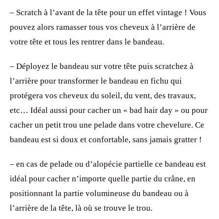
– Scratch à l’avant de la tête pour un effet vintage ! Vous
pouvez alors ramasser tous vos cheveux à l’arrière de
votre tête et tous les rentrer dans le bandeau.
– Déployez le bandeau sur votre tête puis scratchez à
l’arrière pour transformer le bandeau en fichu qui
protégera vos cheveux du soleil, du vent, des travaux,
etc… Idéal aussi pour cacher un « bad hair day » ou pour
cacher un petit trou une pelade dans votre chevelure. Ce
bandeau est si doux et confortable, sans jamais gratter !
– en cas de pelade ou d’alopécie partielle ce bandeau est
idéal pour cacher n’importe quelle partie du crâne, en
positionnant la partie volumineuse du bandeau ou à
l’arrière de la tête, là où se trouve le trou.