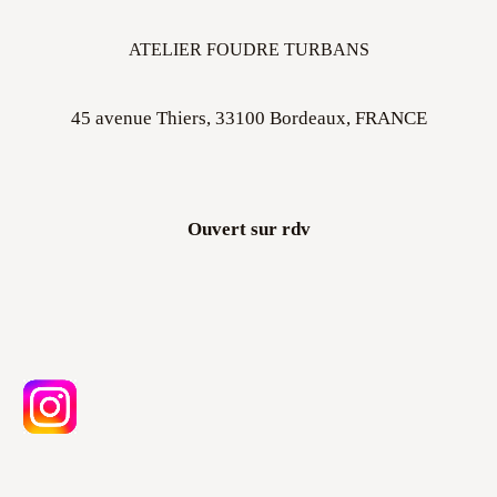
ATELIER FOUDRE TURBANS
45 avenue Thiers, 33100 Bordeaux, FRANCE
Ouvert sur rdv