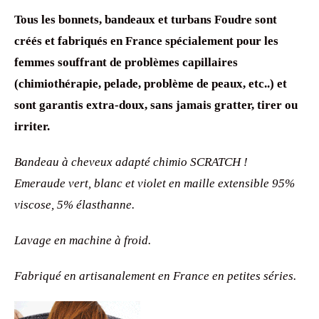
Tous les bonnets, bandeaux et turbans Foudre sont
créés et fabriqués en France spécialement pour les
femmes souffrant de problèmes capillaires
(chimiothérapie, pelade, problème de peaux, etc..) et
sont garantis extra-doux, sans jamais gratter, tirer ou
irriter.
Bandeau à cheveux adapté chimio SCRATCH !
Emeraude vert, blanc et violet en maille extensible 95%
viscose, 5% élasthanne.
Lavage en machine à froid.
Fabriqué en artisanalement en France en petites séries.