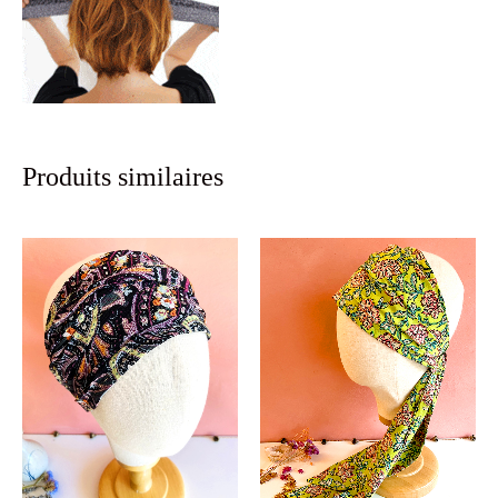
Produits similaires