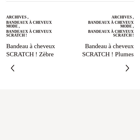
ARCHIVES
,
ARCHIVES
,
BANDEAUX À CHEVEUX
BANDEAUX À CHEVEUX
MODE
,
MODE
,
BANDEAUX À CHEVEUX
BANDEAUX À CHEVEUX
SCRATCH !
SCRATCH !
Bandeau à cheveux
Bandeau à cheveux
SCRATCH ! Zèbre
SCRATCH ! Plumes