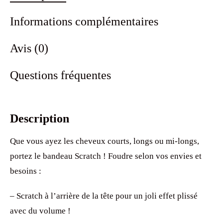
Informations complémentaires
Avis (0)
Questions fréquentes
Description
Que vous ayez les cheveux courts, longs ou mi-longs,
portez le bandeau Scratch ! Foudre selon vos envies et
besoins :
– Scratch à l’arrière de la tête pour un joli effet plissé
avec du volume !