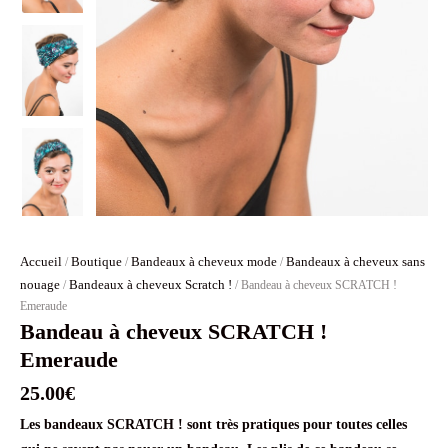
Accueil
Boutique
Bandeaux à cheveux mode
Bandeaux à cheveux sans
/
/
/
nouage
Bandeaux à cheveux Scratch !
/
/ Bandeau à cheveux SCRATCH !
Emeraude
Bandeau à cheveux SCRATCH !
Emeraude
25.00
€
Les bandeaux SCRATCH ! sont très pratiques pour toutes celles