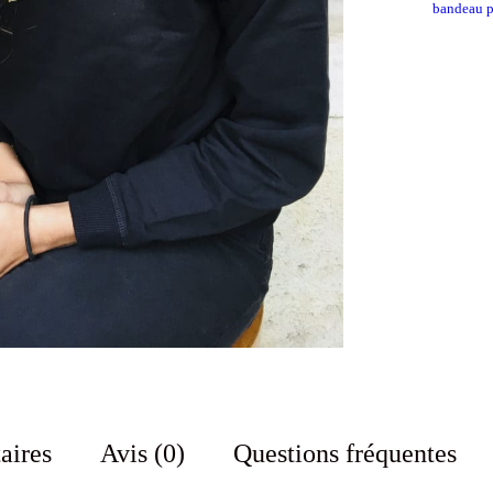
bandeau p
aires
Avis (0)
Questions fréquentes