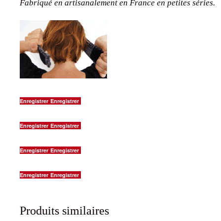
Fabriqué en artisanalement en France en petites séries.
Enregistrer
Enregistrer
Enregistrer
Enregistrer
Enregistrer
Enregistrer
Enregistrer
Enregistrer
Produits similaires