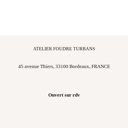
ATELIER FOUDRE TURBANS
45 avenue Thiers, 33100 Bordeaux, FRANCE
Ouvert sur rdv