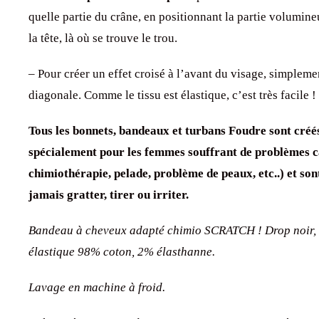
quelle partie du crâne, en positionnant la partie volumine
la tête, là où se trouve le trou.
– Pour créer un effet croisé à l’avant du visage, simplemen
diagonale. Comme le tissu est élastique, c’est très facile !
Tous les bonnets, bandeaux et turbans Foudre sont créé
spécialement pour les femmes souffrant de problèmes ca
chimiothérapie, pelade, problème de peaux, etc..) et son
jamais gratter, tirer ou irriter.
Bandeau à cheveux adapté chimio SCRATCH ! Drop
noir,
élastique 98% coton, 2% élasthanne.
Lavage en machine à froid.