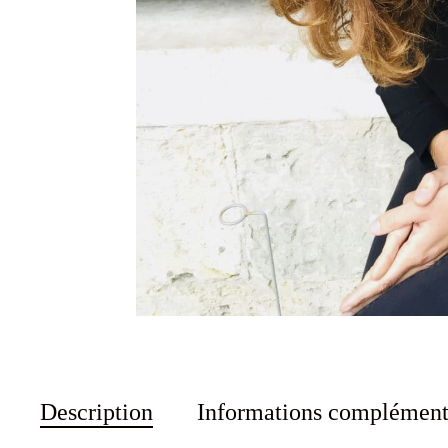
Description
Informations complément