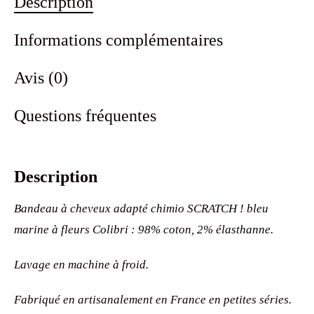
Description
Informations complémentaires
Avis (0)
Questions fréquentes
Description
Bandeau à cheveux adapté chimio SCRATCH ! bleu
marine à fleurs Colibri : 98% coton, 2% élasthanne.
Lavage en machine à froid.
Fabriqué en artisanalement en France en petites séries.