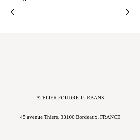
ATELIER FOUDRE TURBANS
45 avenue Thiers, 33100 Bordeaux, FRANCE