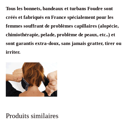
Tous les bonnets, bandeaux et turbans Foudre sont
créés et fabriqués en France spécialement pour les
femmes souffrant de problèmes capillaires (alopécie,
chimiothérapie, pelade, problème de peaux, etc..) et
sont garantis extra-doux, sans jamais gratter, tirer ou
irriter.
Produits similaires