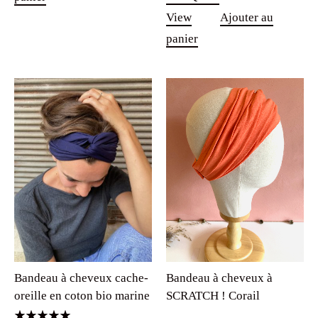
View
Ajouter au
panier
Bandeau à cheveux à
Bandeau à cheveux cache-
SCRATCH ! Corail
oreille en coton bio marine