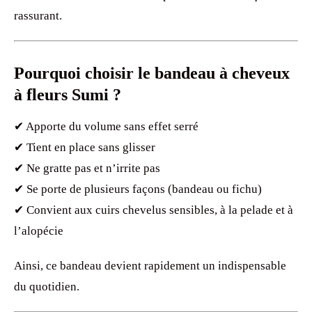
rassurant.
Pourquoi choisir le bandeau à cheveux
à fleurs Sumi ?
✔ Apporte du volume sans effet serré
✔ Tient en place sans glisser
✔ Ne gratte pas et n’irrite pas
✔ Se porte de plusieurs façons (bandeau ou fichu)
✔ Convient aux cuirs chevelus sensibles, à la pelade et à
l’alopécie
Ainsi, ce bandeau devient rapidement un indispensable
du quotidien.