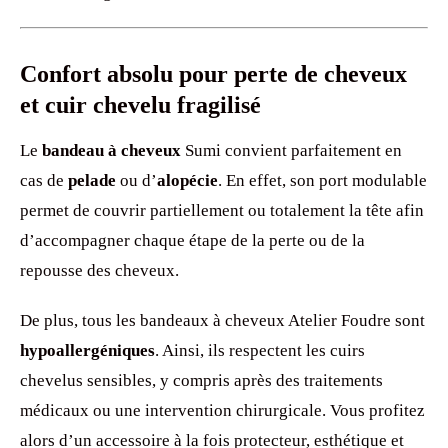
Confort absolu pour perte de cheveux
et cuir chevelu fragilisé
Le
bandeau à cheveux
Sumi convient parfaitement en
cas de
pelade
ou d’
alopécie
. En effet, son port modulable
permet de couvrir partiellement ou totalement la tête afin
d’accompagner chaque étape de la perte ou de la
repousse des cheveux.
De plus, tous les bandeaux à cheveux Atelier Foudre sont
hypoallergéniques
. Ainsi, ils respectent les cuirs
chevelus sensibles, y compris après des traitements
médicaux ou une intervention chirurgicale. Vous profitez
alors d’un accessoire à la fois protecteur, esthétique et