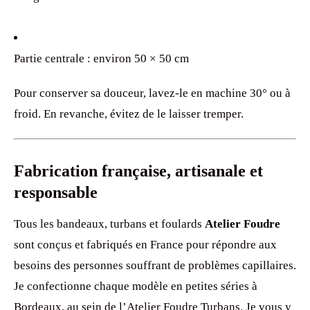
Partie centrale : environ 50 × 50 cm
Pour conserver sa douceur, lavez-le en machine 30° ou à
froid. En revanche, évitez de le laisser tremper.
Fabrication française, artisanale et
responsable
Tous les bandeaux, turbans et foulards
Atelier Foudre
sont conçus et fabriqués en France pour répondre aux
besoins des personnes souffrant de problèmes capillaires.
Je confectionne chaque modèle en petites séries à
Bordeaux, au sein de l’Atelier Foudre Turbans. Je vous y