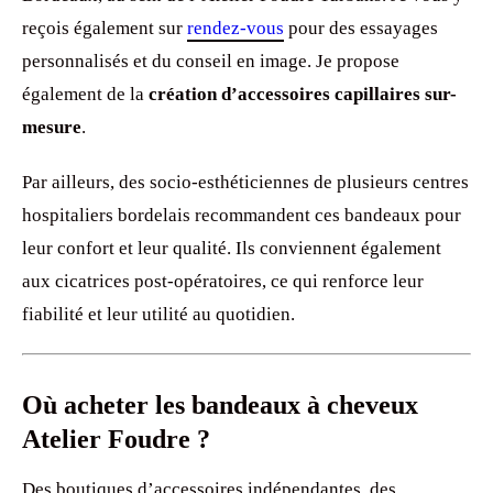
reçois également sur
rendez-vous
pour des essayages
personnalisés et du conseil en image. Je propose
également de la
création d’accessoires capillaires sur-
mesure
.
Par ailleurs, des socio-esthéticiennes de plusieurs centres
hospitaliers bordelais recommandent ces bandeaux pour
leur confort et leur qualité. Ils conviennent également
aux cicatrices post-opératoires, ce qui renforce leur
fiabilité et leur utilité au quotidien.
Où acheter les bandeaux à cheveux
Atelier Foudre ?
Des boutiques d’accessoires indépendantes, des