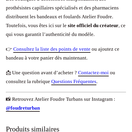
prothésistes capillaires spécialisés et des pharmaciens
distribuent les bandeaux et foulards Atelier Foudre.
Toutefois, vous êtes ici sur le
site officiel du créateur
, ce
qui vous garantit l’authenticité du modèle.
👉
Consultez la liste des points de vente
ou ajoutez ce
bandeau à votre panier dès maintenant.
📩 Une question avant d’acheter ?
Contactez-moi
ou
consultez la rubrique
Questions Fréquentes
.
📸 Retrouvez Atelier Foudre Turbans sur Instagram :
@foudreturban
Produits similaires