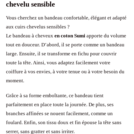
chevelu sensible
Vous cherchez un bandeau confortable, élégant et adapté
aux cuirs chevelus sensibles ?
Le bandeau à cheveux
en coton Sumi
apporte du volume
tout en douceur. D’abord, il se porte comme un bandeau
large. Ensuite, il se transforme en fichu pour couvrir
toute la tête. Ainsi, vous adaptez facilement votre
coiffure à vos envies, à votre tenue ou à votre besoin du
moment.
Grâce à sa forme emboîtante, ce bandeau tient
parfaitement en place toute la journée. De plus, ses
branches affinées se nouent facilement, comme un
foulard. Enfin, son tissu doux et fin épouse la tête sans
serrer, sans gratter et sans irriter.