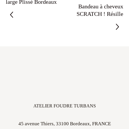
large Plissé Bordeaux
Bandeau à cheveux
SCRATCH ! Résille
ATELIER FOUDRE TURBANS
45 avenue Thiers, 33100 Bordeaux, FRANCE