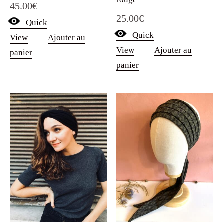
45.00
€
25.00
€
Quick
Quick
View
Ajouter au
View
Ajouter au
panier
panier