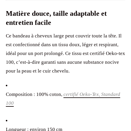
Matière douce, taille adaptable et
entretien facile
Ce bandeau à cheveux large peut couvrir toute la tête. Il
est confectionné dans un tissu doux, léger et respirant,
idéal pour un port prolongé. Ce tissu est certifié Oeko-tex
100, c’est-à-dire garanti sans aucune substance nocive
pour la peau et le cuir chevelu.
Composition : 100% coton,
certifié Oeko-Tex, Standard
100
Longueur : environ 150 cm