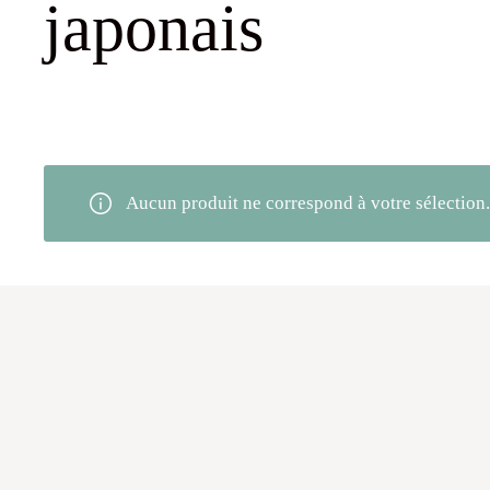
japonais
Aucun produit ne correspond à votre sélection.