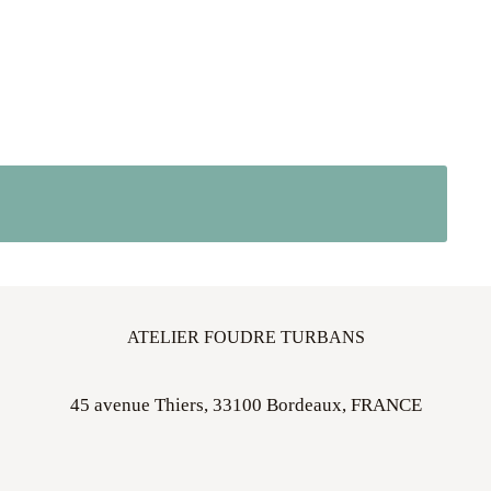
ATELIER FOUDRE TURBANS
45 avenue Thiers, 33100 Bordeaux, FRANCE